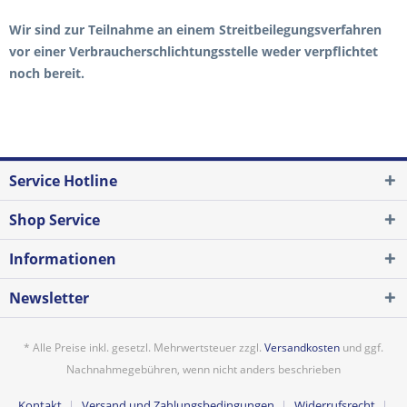
Wir sind zur Teilnahme an einem Streitbeilegungsverfahren
vor einer Verbraucherschlichtungsstelle weder verpflichtet
noch bereit.
Service Hotline
Shop Service
Informationen
Newsletter
* Alle Preise inkl. gesetzl. Mehrwertsteuer zzgl.
Versandkosten
und ggf.
Nachnahmegebühren, wenn nicht anders beschrieben
Kontakt
Versand und Zahlungsbedingungen
Widerrufsrecht