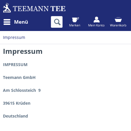
Menü
Impressum
Impressum
IMPRESSUM
Teemann GmbH
Am Schlossteich 9
39615 Krüden
Deutschland