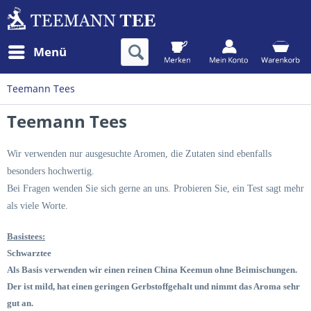
Menü
Teemann Tees
Teemann Tees
Wir verwenden nur ausgesuchte Aromen, die Zutaten sind ebenfalls
besonders hochwertig.
Bei Fragen wenden Sie sich gerne an uns. Probieren Sie, ein Test sagt mehr
als viele Worte.
Basistees:
Schwarztee
Als Basis verwenden wir einen reinen China Keemun ohne Beimischungen.
Der ist mild, hat einen geringen Gerbstoffgehalt und nimmt das Aroma sehr
gut an.