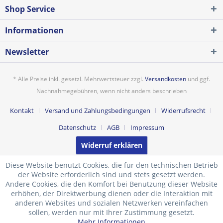
Shop Service
Informationen
Newsletter
* Alle Preise inkl. gesetzl. Mehrwertsteuer zzgl.
Versandkosten
und ggf.
Nachnahmegebühren, wenn nicht anders beschrieben
Kontakt
Versand und Zahlungsbedingungen
Widerrufsrecht
Datenschutz
AGB
Impressum
Widerruf erklären
Diese Website benutzt Cookies, die für den technischen Betrieb
der Website erforderlich sind und stets gesetzt werden.
Andere Cookies, die den Komfort bei Benutzung dieser Website
erhöhen, der Direktwerbung dienen oder die Interaktion mit
anderen Websites und sozialen Netzwerken vereinfachen
sollen, werden nur mit Ihrer Zustimmung gesetzt.
Mehr Informationen