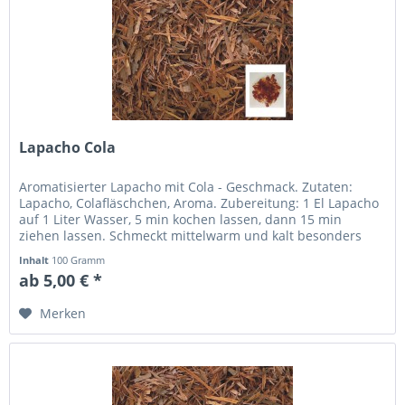
Lapacho Cola
Aromatisierter Lapacho mit Cola - Geschmack. Zutaten:
Lapacho, Colafläschchen, Aroma. Zubereitung: 1 El Lapacho
auf 1 Liter Wasser, 5 min kochen lassen, dann 15 min
ziehen lassen. Schmeckt mittelwarm und kalt besonders
angenehm.
Inhalt
100 Gramm
ab 5,00 € *
Merken