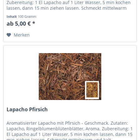
Zubereitung: 1 El Lapacho auf 1 Liter Wasser, 5 min kochen
lassen, dann 15 min ziehen lassen. Schmeckt mittelwarm
und kalt...
Inhalt
100 Gramm
ab 5,00 € *
Merken
Lapacho Pfirsich
Aromatisierter Lapacho mit Pfirsich - Geschmack. Zutaten:
Lapacho, Ringelblumenblütenblätter, Aroma. Zubereitung: 1
El Lapacho auf 1 Liter Wasser, 5 min kochen lassen, dann 15
min ziehen lassen. Schmeckt mittelwarm und kalt