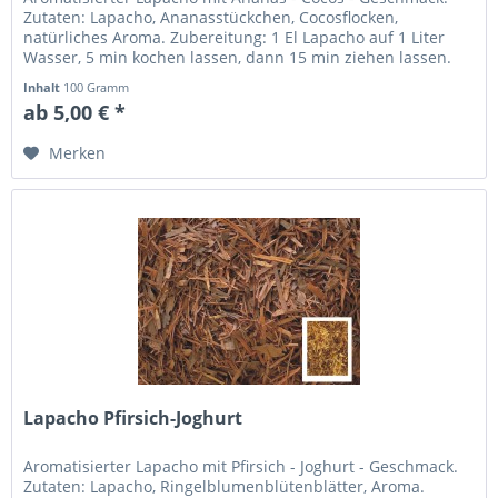
Zutaten: Lapacho, Ananasstückchen, Cocosflocken,
natürliches Aroma. Zubereitung: 1 El Lapacho auf 1 Liter
Wasser, 5 min kochen lassen, dann 15 min ziehen lassen.
Schmeckt mittelwarm...
Inhalt
100 Gramm
ab 5,00 € *
Merken
Lapacho Pfirsich-Joghurt
Aromatisierter Lapacho mit Pfirsich - Joghurt - Geschmack.
Zutaten: Lapacho, Ringelblumenblütenblätter, Aroma.