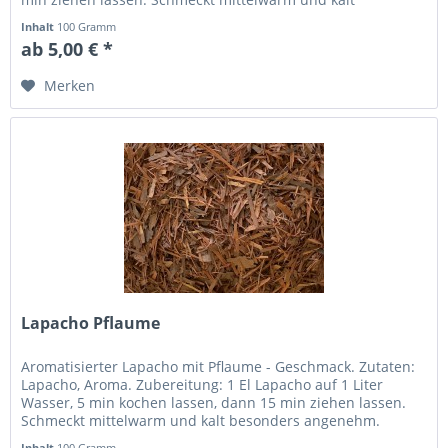
besonders...
Inhalt
100 Gramm
ab 5,00 € *
Merken
Lapacho Pflaume
Aromatisierter Lapacho mit Pflaume - Geschmack. Zutaten:
Lapacho, Aroma. Zubereitung: 1 El Lapacho auf 1 Liter
Wasser, 5 min kochen lassen, dann 15 min ziehen lassen.
Schmeckt mittelwarm und kalt besonders angenehm.
Inhalt
100 Gramm