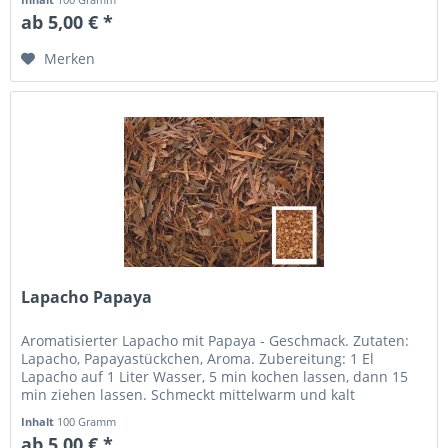
ab 5,00 € *
Merken
Lapacho Papaya
Aromatisierter Lapacho mit Papaya - Geschmack. Zutaten:
Lapacho, Papayastückchen, Aroma. Zubereitung: 1 El
Lapacho auf 1 Liter Wasser, 5 min kochen lassen, dann 15
min ziehen lassen. Schmeckt mittelwarm und kalt
besonders angenehm.
Inhalt
100 Gramm
ab 5,00 € *