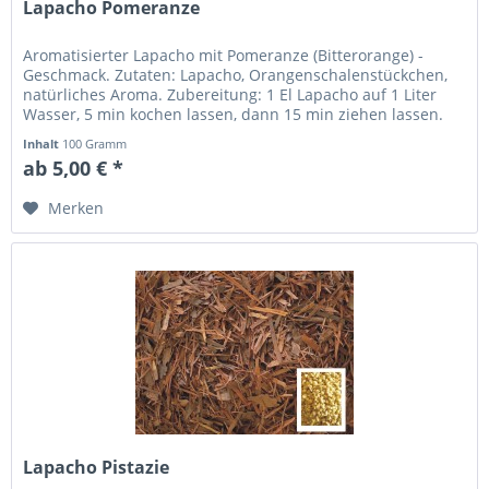
Lapacho Pomeranze
Aromatisierter Lapacho mit Pomeranze (Bitterorange) -
Geschmack. Zutaten: Lapacho, Orangenschalenstückchen,
natürliches Aroma. Zubereitung: 1 El Lapacho auf 1 Liter
Wasser, 5 min kochen lassen, dann 15 min ziehen lassen.
Schmeckt...
Inhalt
100 Gramm
ab 5,00 € *
Merken
Lapacho Pistazie