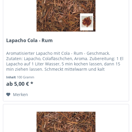
Lapacho Cola - Rum
Aromatisierter Lapacho mit Cola - Rum - Geschmack.
Zutaten: Lapacho, Colafläschchen, Aroma. Zubereitung: 1 El
Lapacho auf 1 Liter Wasser, 5 min kochen lassen, dann 15
min ziehen lassen. Schmeckt mittelwarm und kalt
besonders angenehm.
Inhalt
100 Gramm
ab 5,00 € *
Merken