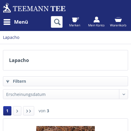
Menü
Lapacho
Lapacho
Filtern
1
von
3