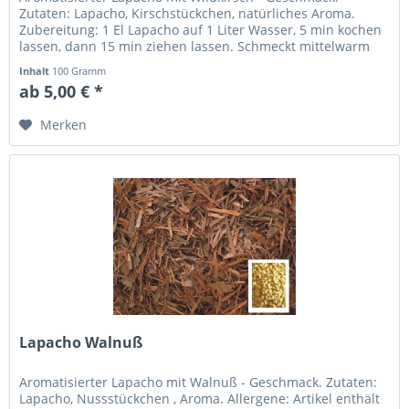
Zutaten: Lapacho, Kirschstückchen, natürliches Aroma.
Zubereitung: 1 El Lapacho auf 1 Liter Wasser, 5 min kochen
lassen, dann 15 min ziehen lassen. Schmeckt mittelwarm
und kalt besonders...
Inhalt
100 Gramm
ab 5,00 € *
Merken
Lapacho Walnuß
Aromatisierter Lapacho mit Walnuß - Geschmack. Zutaten:
Lapacho, Nussstückchen , Aroma. Allergene: Artikel enthält