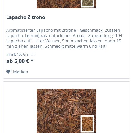
Lapacho Zitrone
Aromatisierter Lapacho mit Zitrone - Geschmack. Zutaten:
Lapacho, Lemongras, natürliches Aroma. Zubereitung: 1 El
Lapacho auf 1 Liter Wasser, 5 min kochen lassen, dann 15
min ziehen lassen. Schmeckt mittelwarm und kalt
besonders angenehm.
Inhalt
100 Gramm
ab 5,00 € *
Merken