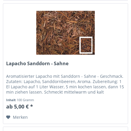
Lapacho Sanddorn - Sahne
Aromatisierter Lapacho mit Sanddorn - Sahne - Geschmack.
Zutaten: Lapacho, Sanddornbeeren, Aroma. Zubereitung: 1
El Lapacho auf 1 Liter Wasser, 5 min kochen lassen, dann 15
min ziehen lassen. Schmeckt mittelwarm und kalt
besonders angenehm.
Inhalt
100 Gramm
ab 5,00 € *
Merken