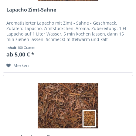
Lapacho Zimt-Sahne
Aromatisierter Lapacho mit Zimt - Sahne - Geschmack.
Zutaten: Lapacho, Zimtstückchen, Aroma. Zubereitung: 1 El
Lapacho auf 1 Liter Wasser, 5 min kochen lassen, dann 15
min ziehen lassen. Schmeckt mittelwarm und kalt
besonders angenehm.
Inhalt
100 Gramm
ab 5,00 € *
Merken