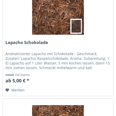
Lapacho Schokolade
Aromatisierter Lapacho mit Schokolade - Geschmack.
Zutaten: Lapacho, Raspelschokolade, Aroma. Zubereitung: 1
El Lapacho auf 1 Liter Wasser, 5 min kochen lassen, dann 15
min ziehen lassen. Schmeckt mittelwarm und kalt
besonders angenehm.
Inhalt
100 Gramm
ab 5,00 € *
Merken