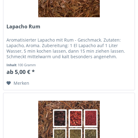
Lapacho Rum
Aromatisierter Lapacho mit Rum - Geschmack. Zutaten:
Lapacho, Aroma. Zubereitung: 1 El Lapacho auf 1 Liter
Wasser, 5 min kochen lassen, dann 15 min ziehen lassen.
Schmeckt mittelwarm und kalt besonders angenehm.
Inhalt
100 Gramm
ab 5,00 € *
Merken