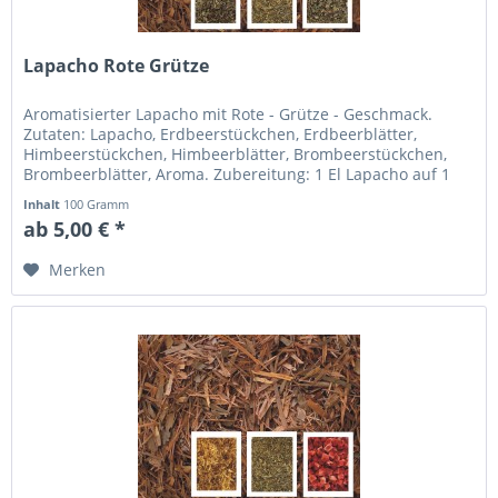
Lapacho Rote Grütze
Aromatisierter Lapacho mit Rote - Grütze - Geschmack.
Zutaten: Lapacho, Erdbeerstückchen, Erdbeerblätter,
Himbeerstückchen, Himbeerblätter, Brombeerstückchen,
Brombeerblätter, Aroma. Zubereitung: 1 El Lapacho auf 1
Liter Wasser, 5 min...
Inhalt
100 Gramm
ab 5,00 € *
Merken