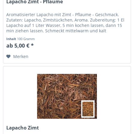
Lapacho Zimt - Pflaume
Aromatisierter Lapacho mit Zimt - Pflaume - Geschmack.
Zutaten: Lapacho, Zimtstückchen, Aroma. Zubereitung: 1 El
Lapacho auf 1 Liter Wasser, 5 min kochen lassen, dann 15
min ziehen lassen. Schmeckt mittelwarm und kalt
besonders angenehm.
Inhalt
100 Gramm
ab 5,00 € *
Merken
Lapacho Zimt