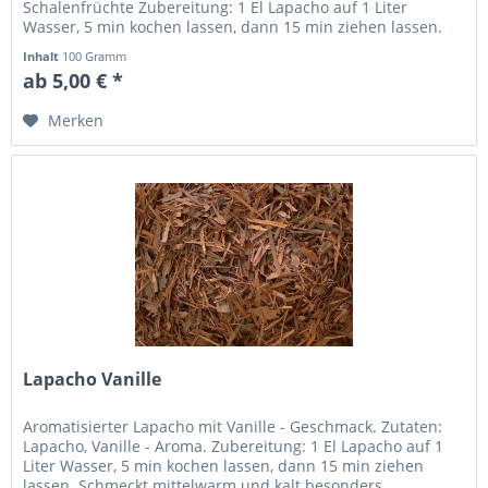
Schalenfrüchte Zubereitung: 1 El Lapacho auf 1 Liter
Wasser, 5 min kochen lassen, dann 15 min ziehen lassen.
Schmeckt...
Inhalt
100 Gramm
ab 5,00 € *
Merken
Lapacho Vanille
Aromatisierter Lapacho mit Vanille - Geschmack. Zutaten:
Lapacho, Vanille - Aroma. Zubereitung: 1 El Lapacho auf 1
Liter Wasser, 5 min kochen lassen, dann 15 min ziehen
lassen. Schmeckt mittelwarm und kalt besonders