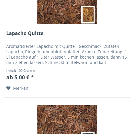
Lapacho Quitte
Aromatisierter Lapacho mit Quitte - Geschmack. Zutaten:
Lapacho, Ringelblumenblütenblätter, Aroma. Zubereitung: 1
El Lapacho auf 1 Liter Wasser, 5 min kochen lassen, dann 15
min ziehen lassen. Schmeckt mittelwarm und kalt
besonders...
Inhalt
100 Gramm
ab 5,00 € *
Merken