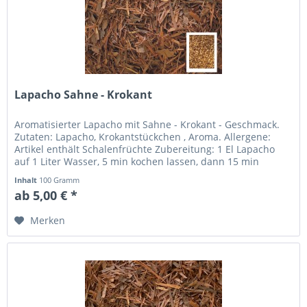
Lapacho Sahne - Krokant
Aromatisierter Lapacho mit Sahne - Krokant - Geschmack.
Zutaten: Lapacho, Krokantstückchen , Aroma. Allergene:
Artikel enthält Schalenfrüchte Zubereitung: 1 El Lapacho
auf 1 Liter Wasser, 5 min kochen lassen, dann 15 min
ziehen lassen....
Inhalt
100 Gramm
ab 5,00 € *
Merken