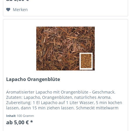
Merken
Lapacho Orangenblüte
Aromatisierter Lapacho mit Orangenblüte - Geschmack.
Zutaten: Lapacho, Orangenblüten, natürliches Aroma.
Zubereitung: 1 El Lapacho auf 1 Liter Wasser, 5 min kochen
lassen, dann 15 min ziehen lassen. Schmeckt mittelwarm
und kalt besonders...
Inhalt
100 Gramm
ab 5,00 € *