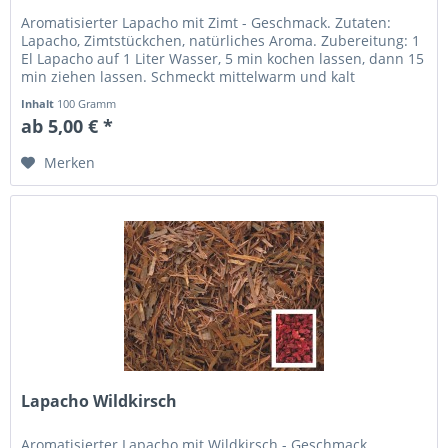
Aromatisierter Lapacho mit Zimt - Geschmack. Zutaten:
Lapacho, Zimtstückchen, natürliches Aroma. Zubereitung: 1
El Lapacho auf 1 Liter Wasser, 5 min kochen lassen, dann 15
min ziehen lassen. Schmeckt mittelwarm und kalt
besonders angenehm.
Inhalt
100 Gramm
ab 5,00 € *
Merken
Lapacho Wildkirsch
Aromatisierter Lapacho mit Wildkirsch - Geschmack.