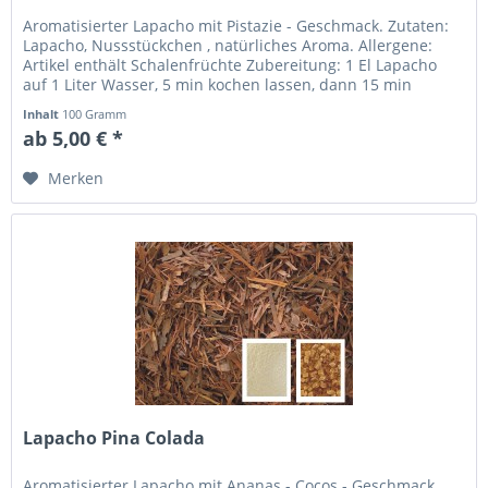
Aromatisierter Lapacho mit Pistazie - Geschmack. Zutaten:
Lapacho, Nussstückchen , natürliches Aroma. Allergene:
Artikel enthält Schalenfrüchte Zubereitung: 1 El Lapacho
auf 1 Liter Wasser, 5 min kochen lassen, dann 15 min
ziehen lassen....
Inhalt
100 Gramm
ab 5,00 € *
Merken
Lapacho Pina Colada
Aromatisierter Lapacho mit Ananas - Cocos - Geschmack.