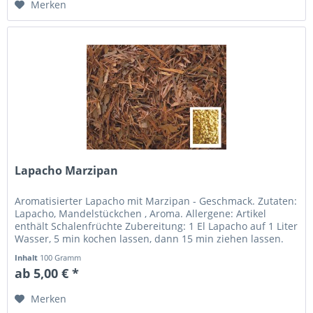
Merken
Lapacho Marzipan
Aromatisierter Lapacho mit Marzipan - Geschmack. Zutaten:
Lapacho, Mandelstückchen , Aroma. Allergene: Artikel
enthält Schalenfrüchte Zubereitung: 1 El Lapacho auf 1 Liter
Wasser, 5 min kochen lassen, dann 15 min ziehen lassen.
Schmeckt...
Inhalt
100 Gramm
ab 5,00 € *
Merken