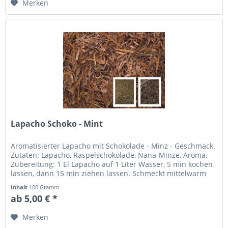
Merken
Lapacho Schoko - Mint
Aromatisierter Lapacho mit Schokolade - Minz - Geschmack.
Zutaten: Lapacho, Raspelschokolade, Nana-Minze, Aroma.
Zubereitung: 1 El Lapacho auf 1 Liter Wasser, 5 min kochen
lassen, dann 15 min ziehen lassen. Schmeckt mittelwarm
und kalt...
Inhalt
100 Gramm
ab 5,00 € *
Merken