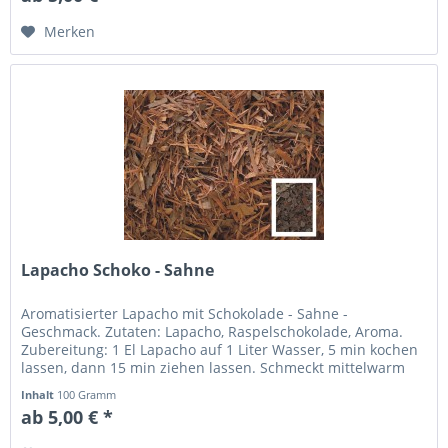
Merken
Lapacho Schoko - Sahne
Aromatisierter Lapacho mit Schokolade - Sahne -
Geschmack. Zutaten: Lapacho, Raspelschokolade, Aroma.
Zubereitung: 1 El Lapacho auf 1 Liter Wasser, 5 min kochen
lassen, dann 15 min ziehen lassen. Schmeckt mittelwarm
und kalt besonders...
Inhalt
100 Gramm
ab 5,00 € *