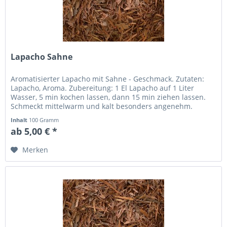
Lapacho Sahne
Aromatisierter Lapacho mit Sahne - Geschmack. Zutaten:
Lapacho, Aroma. Zubereitung: 1 El Lapacho auf 1 Liter
Wasser, 5 min kochen lassen, dann 15 min ziehen lassen.
Schmeckt mittelwarm und kalt besonders angenehm.
Inhalt
100 Gramm
ab 5,00 € *
Merken