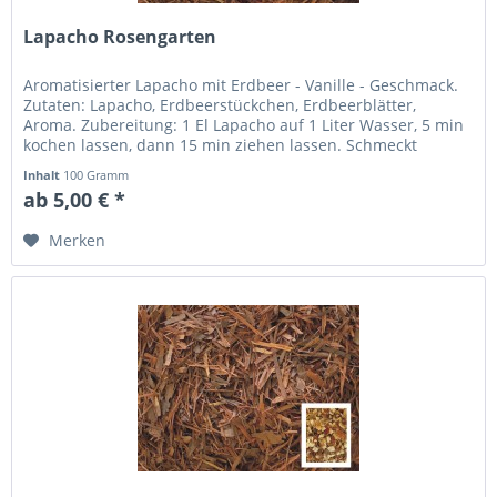
Lapacho Rosengarten
Aromatisierter Lapacho mit Erdbeer - Vanille - Geschmack.
Zutaten: Lapacho, Erdbeerstückchen, Erdbeerblätter,
Aroma. Zubereitung: 1 El Lapacho auf 1 Liter Wasser, 5 min
kochen lassen, dann 15 min ziehen lassen. Schmeckt
mittelwarm und...
Inhalt
100 Gramm
ab 5,00 € *
Merken