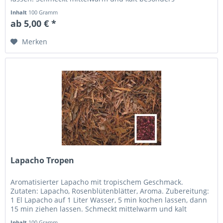
angenehm.
Inhalt
100 Gramm
ab 5,00 € *
Merken
Lapacho Tropen
Aromatisierter Lapacho mit tropischem Geschmack.
Zutaten: Lapacho, Rosenblütenblätter, Aroma. Zubereitung:
1 El Lapacho auf 1 Liter Wasser, 5 min kochen lassen, dann
15 min ziehen lassen. Schmeckt mittelwarm und kalt
besonders angenehm.
Inhalt
100 Gramm