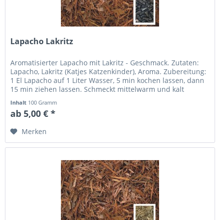
Lapacho Lakritz
Aromatisierter Lapacho mit Lakritz - Geschmack. Zutaten:
Lapacho, Lakritz (Katjes Katzenkinder), Aroma. Zubereitung:
1 El Lapacho auf 1 Liter Wasser, 5 min kochen lassen, dann
15 min ziehen lassen. Schmeckt mittelwarm und kalt
besonders...
Inhalt
100 Gramm
ab 5,00 € *
Merken