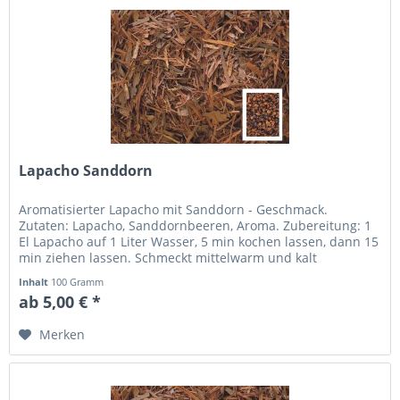
Lapacho Sanddorn
Aromatisierter Lapacho mit Sanddorn - Geschmack.
Zutaten: Lapacho, Sanddornbeeren, Aroma. Zubereitung: 1
El Lapacho auf 1 Liter Wasser, 5 min kochen lassen, dann 15
min ziehen lassen. Schmeckt mittelwarm und kalt
besonders angenehm.
Inhalt
100 Gramm
ab 5,00 € *
Merken