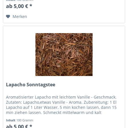
ab 5,00 € *
Merken
Lapacho Sonntagstee
Aromatisierter Lapacho mit leichtem Vanille - Geschmack.
Zutaten: Lapacho,etwas Vanille - Aroma. Zubereitung: 1 El
Lapacho auf 1 Liter Wasser, 5 min kochen lassen, dann 15
min ziehen lassen. Schmeckt mittelwarm und kalt
besonders angenehm.
Inhalt
100 Gramm
ab 5,00 € *