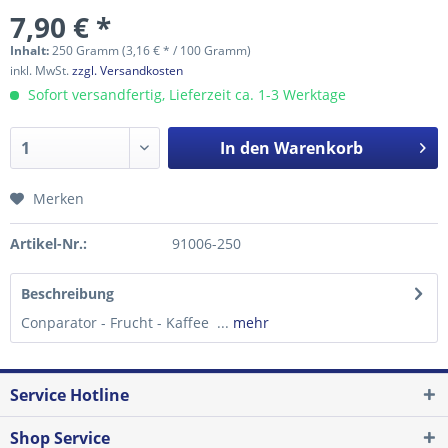
7,90 € *
Inhalt:
250 Gramm (3,16 € * / 100 Gramm)
inkl. MwSt.
zzgl. Versandkosten
Sofort versandfertig, Lieferzeit ca. 1-3 Werktage
In den
Warenkorb
Merken
Artikel-Nr.:
91006-250
Beschreibung
Conparator - Frucht - Kaffee ...
mehr
Service Hotline
Shop Service