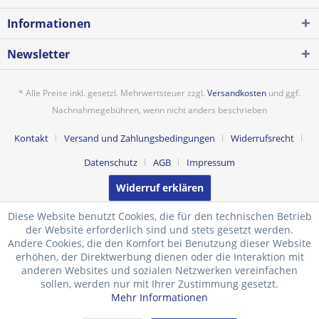
Informationen
Newsletter
* Alle Preise inkl. gesetzl. Mehrwertsteuer zzgl.
Versandkosten
und ggf.
Nachnahmegebühren, wenn nicht anders beschrieben
Kontakt
Versand und Zahlungsbedingungen
Widerrufsrecht
Datenschutz
AGB
Impressum
Widerruf erklären
Diese Website benutzt Cookies, die für den technischen Betrieb
der Website erforderlich sind und stets gesetzt werden.
Andere Cookies, die den Komfort bei Benutzung dieser Website
erhöhen, der Direktwerbung dienen oder die Interaktion mit
anderen Websites und sozialen Netzwerken vereinfachen
sollen, werden nur mit Ihrer Zustimmung gesetzt.
Mehr Informationen