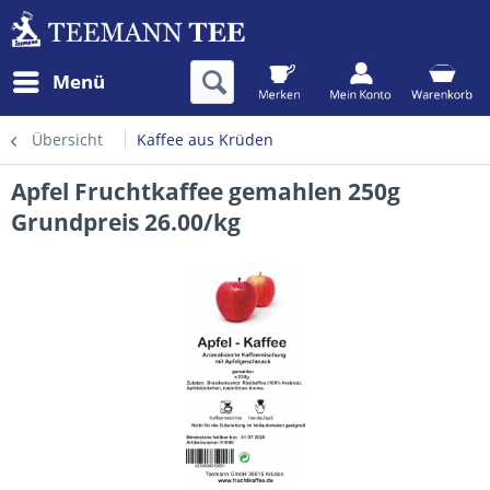
Menü
Übersicht
Kaffee aus Krüden
Apfel Fruchtkaffee gemahlen 250g
Grundpreis 26.00/kg