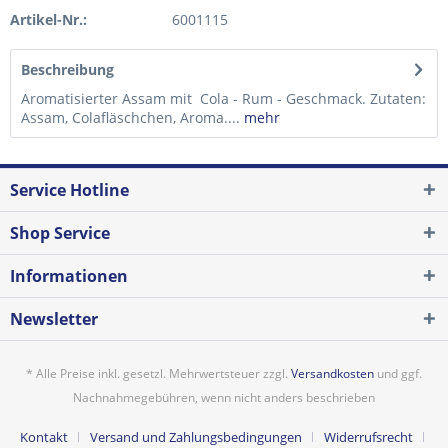
Artikel-Nr.:
6001115
Beschreibung
Aromatisierter Assam mit Cola - Rum - Geschmack. Zutaten:
Assam, Colafläschchen, Aroma....
mehr
Service Hotline
Shop Service
Informationen
Newsletter
* Alle Preise inkl. gesetzl. Mehrwertsteuer zzgl.
Versandkosten
und ggf.
Nachnahmegebühren, wenn nicht anders beschrieben
Kontakt
Versand und Zahlungsbedingungen
Widerrufsrecht