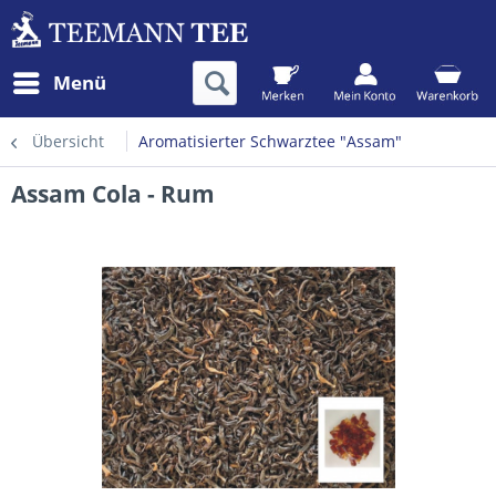
Menü
Übersicht
Aromatisierter Schwarztee "Assam"
Assam Cola - Rum