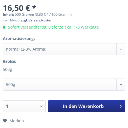
16,50 € *
Inhalt:
500 Gramm (3,30 € * / 100 Gramm)
inkl. MwSt.
zzgl. Versandkosten
Sofort versandfertig, Lieferzeit ca. 1-3 Werktage
Aromatisierung:
Größe:
500g
In den
Warenkorb
Merken