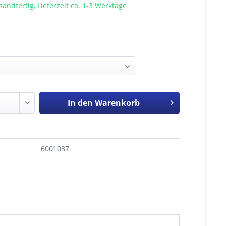
sandfertig, Lieferzeit ca. 1-3 Werktage
In den
Warenkorb
6001037