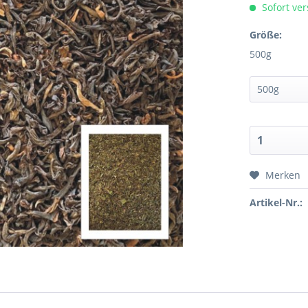
Sofort ver
Größe:
500g
Merken
Artikel-Nr.: