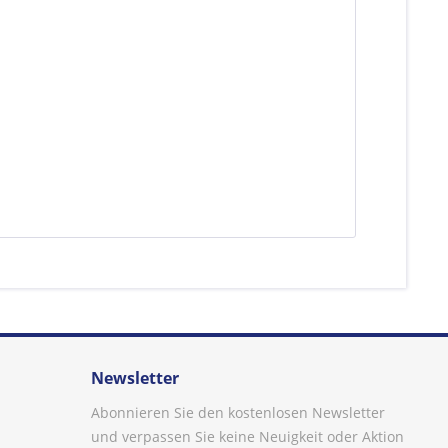
Newsletter
Abonnieren Sie den kostenlosen Newsletter
und verpassen Sie keine Neuigkeit oder Aktion