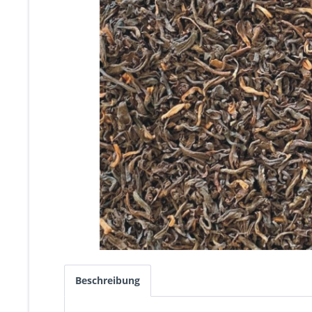
Beschreibung