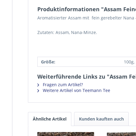
Produktinformationen "Assam Fein
Aromatisierter Assam mit fein gerebelter Nana
Zutaten: Assam, Nana-Minze.
Größe:
100g,
Weiterführende Links zu "Assam Fe
Fragen zum Artikel?
Weitere Artikel von Teemann Tee
Ähnliche Artikel
Kunden kauften auch