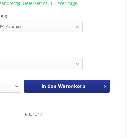
sandfertig, Lieferzeit ca. 1-3 Werktage
ung:
In den
Warenkorb
6001047