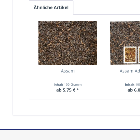
Ähnliche Artikel
Assam
Assam Ad
Inhalt
100 Gramm
Inhalt
10
ab 5,75 € *
ab 6,0