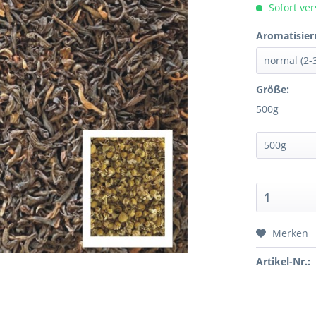
Sofort ver
Aromatisier
Größe:
500g
Merken
Artikel-Nr.: