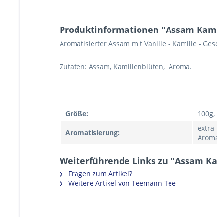
Produktinformationen "Assam Kamil
Aromatisierter Assam mit Vanille - Kamille - Ge
Zutaten: Assam, Kamillenblüten, Aroma.
Größe:
100g,
extra
Aromatisierung:
Aroma
Weiterführende Links zu "Assam Ka
Fragen zum Artikel?
Weitere Artikel von Teemann Tee