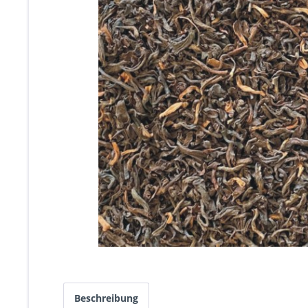
Beschreibung