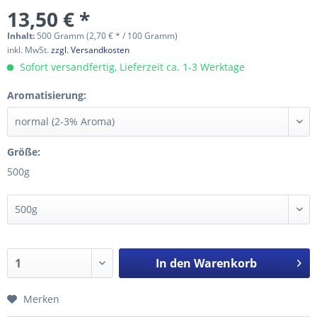
13,50 € *
Inhalt:
500 Gramm (2,70 € * / 100 Gramm)
inkl. MwSt.
zzgl. Versandkosten
Sofort versandfertig, Lieferzeit ca. 1-3 Werktage
Aromatisierung:
Größe:
500g
In den
Warenkorb
Merken