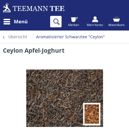
Menü
Übersicht
Aromatisierter Schwarztee "Ceylon"
Ceylon Apfel-Joghurt