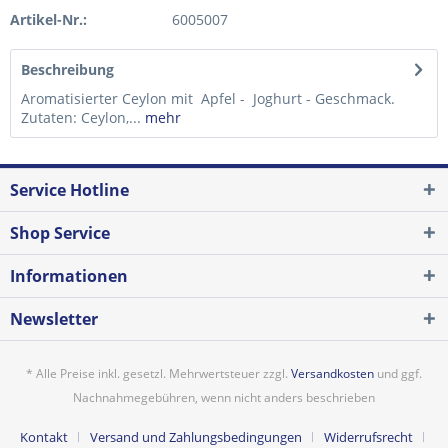
Artikel-Nr.:
6005007
Beschreibung
Aromatisierter Ceylon mit Apfel - Joghurt - Geschmack.
Zutaten: Ceylon,...
mehr
Service Hotline
Shop Service
Informationen
Newsletter
* Alle Preise inkl. gesetzl. Mehrwertsteuer zzgl.
Versandkosten
und ggf.
Nachnahmegebühren, wenn nicht anders beschrieben
Kontakt
Versand und Zahlungsbedingungen
Widerrufsrecht