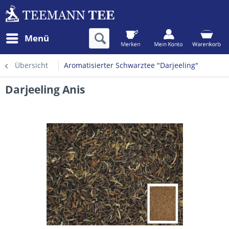
Menü
Übersicht
Aromatisierter Schwarztee "Darjeeling"
Darjeeling Anis