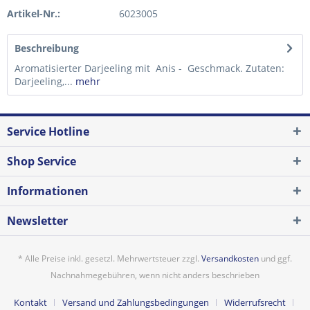
Artikel-Nr.:
6023005
Beschreibung
Aromatisierter Darjeeling mit Anis - Geschmack. Zutaten:
Darjeeling,...
mehr
Service Hotline
Shop Service
Informationen
Newsletter
* Alle Preise inkl. gesetzl. Mehrwertsteuer zzgl.
Versandkosten
und ggf.
Nachnahmegebühren, wenn nicht anders beschrieben
Kontakt
Versand und Zahlungsbedingungen
Widerrufsrecht