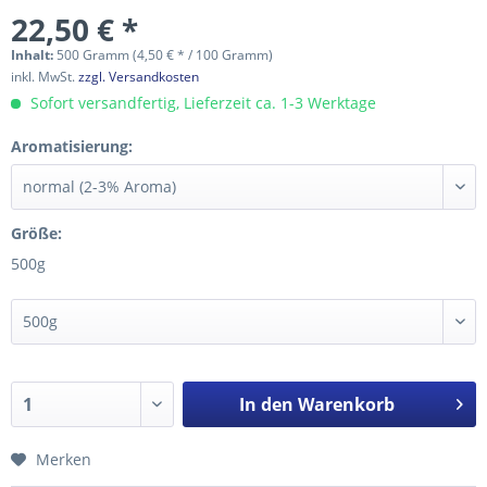
22,50 € *
Inhalt:
500 Gramm (4,50 € * / 100 Gramm)
inkl. MwSt.
zzgl. Versandkosten
Sofort versandfertig, Lieferzeit ca. 1-3 Werktage
Aromatisierung:
Größe:
500g
In den
Warenkorb
Merken