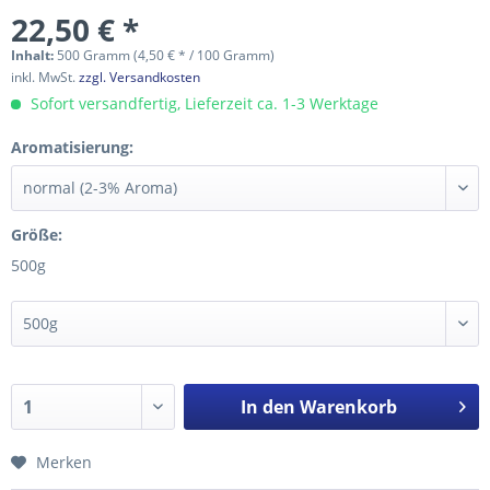
22,50 € *
Inhalt:
500 Gramm (4,50 € * / 100 Gramm)
inkl. MwSt.
zzgl. Versandkosten
Sofort versandfertig, Lieferzeit ca. 1-3 Werktage
Aromatisierung:
Größe:
500g
In den
Warenkorb
Merken