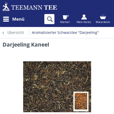
Menü
Übersicht
Aromatisierter Schwarztee "Darjeeling"
Darjeeling Kaneel