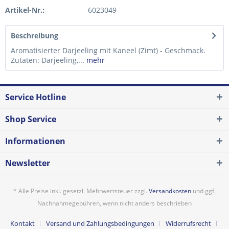
Artikel-Nr.:
6023049
Beschreibung
Aromatisierter Darjeeling mit Kaneel (Zimt) - Geschmack.
Zutaten: Darjeeling,...
mehr
Service Hotline
Shop Service
Informationen
Newsletter
* Alle Preise inkl. gesetzl. Mehrwertsteuer zzgl.
Versandkosten
und ggf.
Nachnahmegebühren, wenn nicht anders beschrieben
Kontakt
Versand und Zahlungsbedingungen
Widerrufsrecht