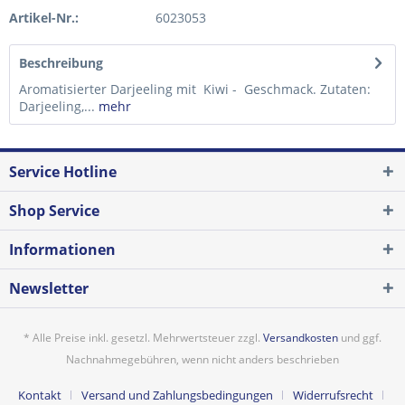
Artikel-Nr.:
6023053
Beschreibung
Aromatisierter Darjeeling mit Kiwi - Geschmack. Zutaten:
Darjeeling,...
mehr
Service Hotline
Shop Service
Informationen
Newsletter
* Alle Preise inkl. gesetzl. Mehrwertsteuer zzgl.
Versandkosten
und ggf.
Nachnahmegebühren, wenn nicht anders beschrieben
Kontakt
Versand und Zahlungsbedingungen
Widerrufsrecht