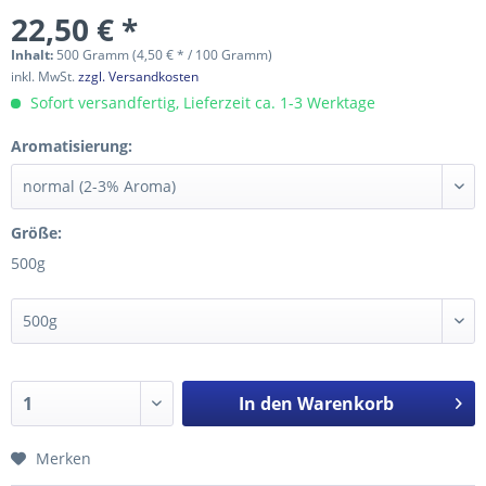
22,50 € *
Inhalt:
500 Gramm (4,50 € * / 100 Gramm)
inkl. MwSt.
zzgl. Versandkosten
Sofort versandfertig, Lieferzeit ca. 1-3 Werktage
Aromatisierung:
Größe:
500g
In den
Warenkorb
Merken