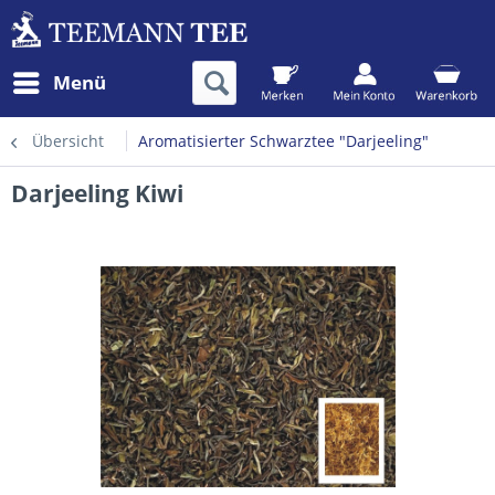
Menü
Übersicht
Aromatisierter Schwarztee "Darjeeling"
Darjeeling Kiwi