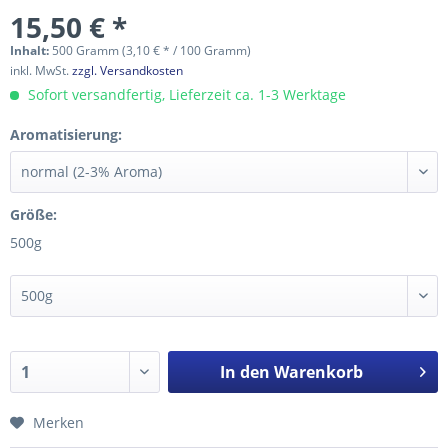
15,50 € *
Inhalt:
500 Gramm (3,10 € * / 100 Gramm)
inkl. MwSt.
zzgl. Versandkosten
Sofort versandfertig, Lieferzeit ca. 1-3 Werktage
Aromatisierung:
Größe:
500g
In den
Warenkorb
Merken