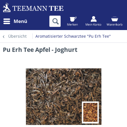
Menü
Übersicht
Aromatisierter Schwarztee "Pu Erh Tee"
Pu Erh Tee Apfel - Joghurt