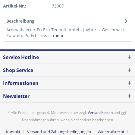
Artikel-Nr.:
73007
Beschreibung
Aromatisierter Pu Erh Tee mit Apfel - Joghurt - Geschmack.
Zutaten: Pu Erh Tee, ...
mehr
Service Hotline
Shop Service
Informationen
Newsletter
* Alle Preise inkl. gesetzl. Mehrwertsteuer zzgl.
Versandkosten
und ggf.
Nachnahmegebühren, wenn nicht anders beschrieben
Kontakt
Versand und Zahlungsbedingungen
Widerrufsrecht