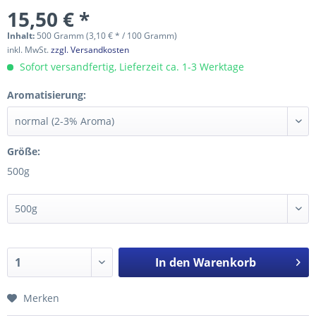
15,50 € *
Inhalt:
500 Gramm (3,10 € * / 100 Gramm)
inkl. MwSt.
zzgl. Versandkosten
Sofort versandfertig, Lieferzeit ca. 1-3 Werktage
Aromatisierung:
Größe:
500g
In den
Warenkorb
Merken