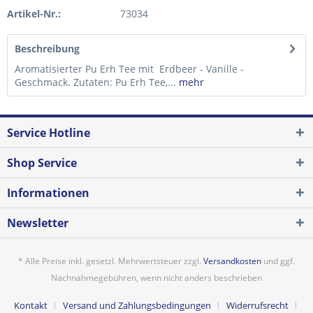
Artikel-Nr.:
73034
Beschreibung
Aromatisierter Pu Erh Tee mit Erdbeer - Vanille -
Geschmack. Zutaten: Pu Erh Tee,...
mehr
Service Hotline
Shop Service
Informationen
Newsletter
* Alle Preise inkl. gesetzl. Mehrwertsteuer zzgl.
Versandkosten
und ggf.
Nachnahmegebühren, wenn nicht anders beschrieben
Kontakt
Versand und Zahlungsbedingungen
Widerrufsrecht