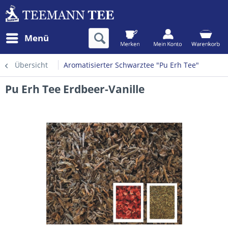
Menü
Übersicht
Aromatisierter Schwarztee "Pu Erh Tee"
Pu Erh Tee Erdbeer-Vanille