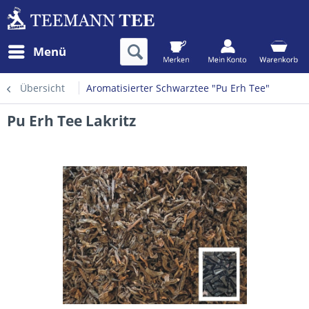
Menü
Übersicht
Aromatisierter Schwarztee "Pu Erh Tee"
Pu Erh Tee Lakritz