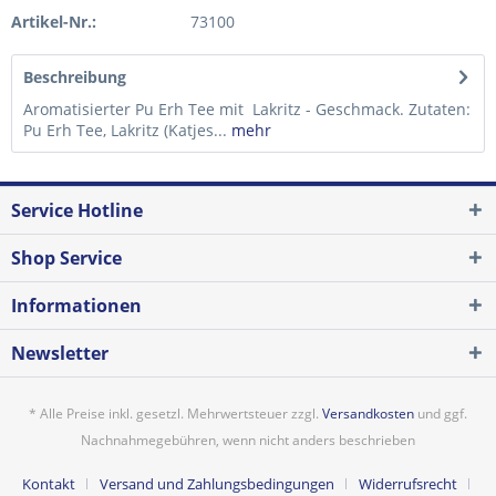
Artikel-Nr.:
73100
Beschreibung
Aromatisierter Pu Erh Tee mit Lakritz - Geschmack. Zutaten:
Pu Erh Tee, Lakritz (Katjes...
mehr
Service Hotline
Shop Service
Informationen
Newsletter
* Alle Preise inkl. gesetzl. Mehrwertsteuer zzgl.
Versandkosten
und ggf.
Nachnahmegebühren, wenn nicht anders beschrieben
Kontakt
Versand und Zahlungsbedingungen
Widerrufsrecht