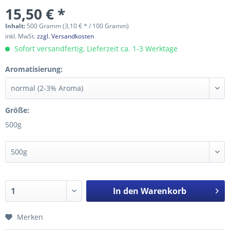
15,50 € *
Inhalt:
500 Gramm (3,10 € * / 100 Gramm)
inkl. MwSt.
zzgl. Versandkosten
Sofort versandfertig, Lieferzeit ca. 1-3 Werktage
Aromatisierung:
Größe:
500g
In den
Warenkorb
Merken