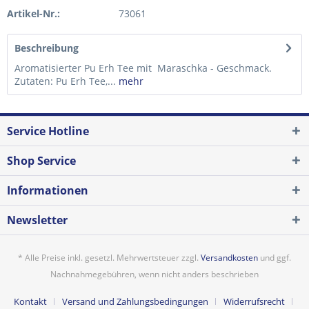
Artikel-Nr.:
73061
Beschreibung
Aromatisierter Pu Erh Tee mit Maraschka - Geschmack.
Zutaten: Pu Erh Tee,...
mehr
Service Hotline
Shop Service
Informationen
Newsletter
* Alle Preise inkl. gesetzl. Mehrwertsteuer zzgl.
Versandkosten
und ggf.
Nachnahmegebühren, wenn nicht anders beschrieben
Kontakt
Versand und Zahlungsbedingungen
Widerrufsrecht