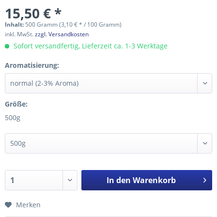
15,50 € *
Inhalt:
500 Gramm (3,10 € * / 100 Gramm)
inkl. MwSt.
zzgl. Versandkosten
Sofort versandfertig, Lieferzeit ca. 1-3 Werktage
Aromatisierung:
Größe:
500g
In den
Warenkorb
Merken