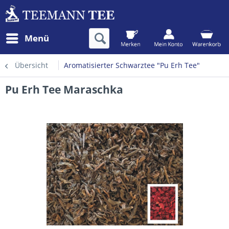
Menü
Übersicht
Aromatisierter Schwarztee "Pu Erh Tee"
Pu Erh Tee Maraschka