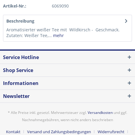
Artikel-Nr.:
6069090
Beschreibung
Aromatisierter weißer Tee mit Wildkirsch - Geschmack.
Zutaten: Weißer Tee,...
mehr
Service Hotline
Shop Service
Informationen
Newsletter
* Alle Preise inkl. gesetzl. Mehrwertsteuer zzgl.
Versandkosten
und ggf.
Nachnahmegebühren, wenn nicht anders beschrieben
Kontakt
Versand und Zahlungsbedingungen
Widerrufsrecht