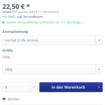
22,50 € *
Inhalt:
500 Gramm (4,50 € * / 100 Gramm)
inkl. MwSt.
zzgl. Versandkosten
Sofort versandfertig, Lieferzeit ca. 1-3 Werktage
Aromatisierung:
Größe:
500g
In den
Warenkorb
Merken