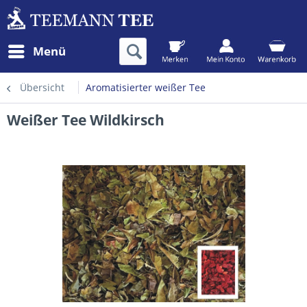
Menü
Übersicht
Aromatisierter weißer Tee
Weißer Tee Wildkirsch