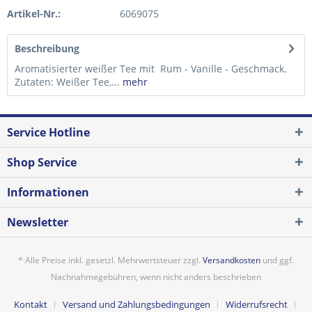
Artikel-Nr.:
6069075
Beschreibung
Aromatisierter weißer Tee mit Rum - Vanille - Geschmack.
Zutaten: Weißer Tee,...
mehr
Service Hotline
Shop Service
Informationen
Newsletter
* Alle Preise inkl. gesetzl. Mehrwertsteuer zzgl.
Versandkosten
und ggf.
Nachnahmegebühren, wenn nicht anders beschrieben
Kontakt
Versand und Zahlungsbedingungen
Widerrufsrecht