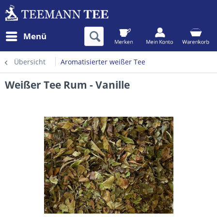
Menü
Übersicht
Aromatisierter weißer Tee
Weißer Tee Rum - Vanille