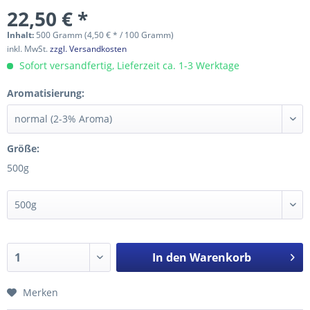
22,50 € *
Inhalt:
500 Gramm (4,50 € * / 100 Gramm)
inkl. MwSt.
zzgl. Versandkosten
Sofort versandfertig, Lieferzeit ca. 1-3 Werktage
Aromatisierung:
Größe:
500g
In den
Warenkorb
Merken