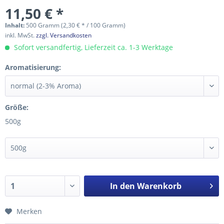
11,50 € *
Inhalt:
500 Gramm (2,30 € * / 100 Gramm)
inkl. MwSt.
zzgl. Versandkosten
Sofort versandfertig, Lieferzeit ca. 1-3 Werktage
Aromatisierung:
Größe:
500g
In den
Warenkorb
Merken