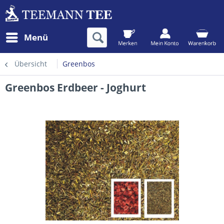
Menü
Übersicht
Greenbos
Greenbos Erdbeer - Joghurt