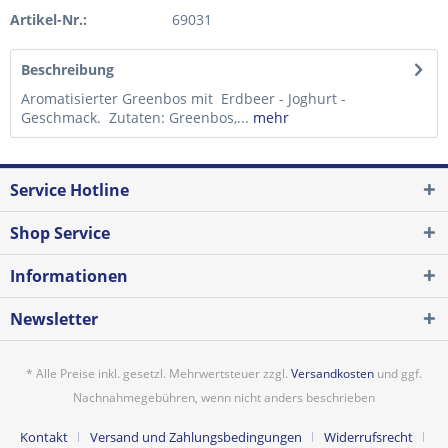
Artikel-Nr.:
69031
Beschreibung
Aromatisierter Greenbos mit Erdbeer - Joghurt -
Geschmack. Zutaten: Greenbos,...
mehr
Service Hotline
Shop Service
Informationen
Newsletter
* Alle Preise inkl. gesetzl. Mehrwertsteuer zzgl.
Versandkosten
und ggf.
Nachnahmegebühren, wenn nicht anders beschrieben
Kontakt
Versand und Zahlungsbedingungen
Widerrufsrecht