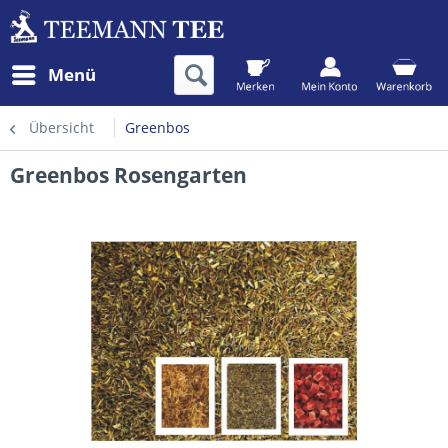
Menü
Übersicht
Greenbos
Greenbos Rosengarten