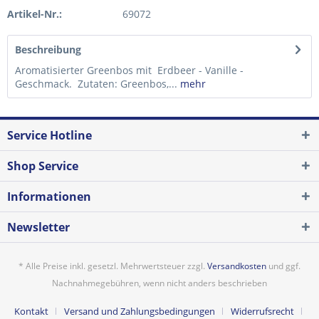
Artikel-Nr.:
69072
Beschreibung
Aromatisierter Greenbos mit Erdbeer - Vanille -
Geschmack. Zutaten: Greenbos,...
mehr
Service Hotline
Shop Service
Informationen
Newsletter
* Alle Preise inkl. gesetzl. Mehrwertsteuer zzgl.
Versandkosten
und ggf.
Nachnahmegebühren, wenn nicht anders beschrieben
Kontakt
Versand und Zahlungsbedingungen
Widerrufsrecht