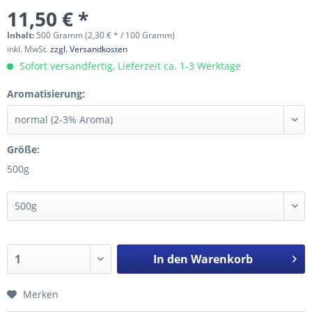
11,50 € *
Inhalt:
500 Gramm (2,30 € * / 100 Gramm)
inkl. MwSt.
zzgl. Versandkosten
Sofort versandfertig, Lieferzeit ca. 1-3 Werktage
Aromatisierung:
Größe:
500g
In den
Warenkorb
Merken