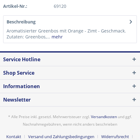
Artikel-Nr.:
69120
Beschreibung
Aromatisierter Greenbos mit Orange - Zimt - Geschmack.
Zutaten: Greenbos,...
mehr
Service Hotline
Shop Service
Informationen
Newsletter
* Alle Preise inkl. gesetzl. Mehrwertsteuer zzgl.
Versandkosten
und ggf.
Nachnahmegebühren, wenn nicht anders beschrieben
Kontakt
Versand und Zahlungsbedingungen
Widerrufsrecht