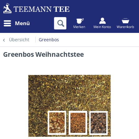
Menü
Übersicht
Greenbos
Greenbos Weihnachtstee