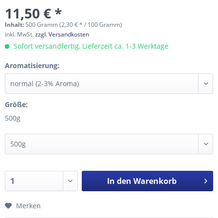
11,50 € *
Inhalt:
500 Gramm (2,30 € * / 100 Gramm)
inkl. MwSt.
zzgl. Versandkosten
Sofort versandfertig, Lieferzeit ca. 1-3 Werktage
Aromatisierung:
Größe:
500g
In den
Warenkorb
Merken