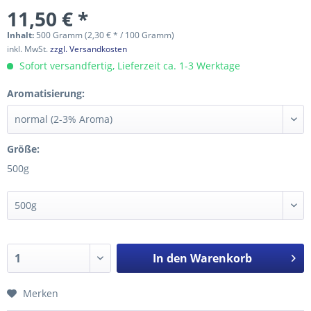
11,50 € *
Inhalt:
500 Gramm (2,30 € * / 100 Gramm)
inkl. MwSt.
zzgl. Versandkosten
Sofort versandfertig, Lieferzeit ca. 1-3 Werktage
Aromatisierung:
Größe:
500g
In den
Warenkorb
Merken