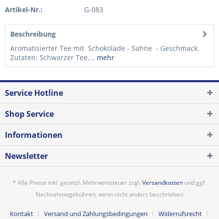
Artikel-Nr.:
G-083
Beschreibung
Aromatisierter Tee mit Schokolade - Sahne - Geschmack.
Zutaten: Schwarzer Tee,...
mehr
Service Hotline
Shop Service
Informationen
Newsletter
* Alle Preise inkl. gesetzl. Mehrwertsteuer zzgl.
Versandkosten
und ggf.
Nachnahmegebühren, wenn nicht anders beschrieben
Kontakt
Versand und Zahlungsbedingungen
Widerrufsrecht