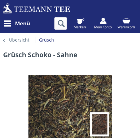
Menü
Übersicht
Grüsch
Grüsch Schoko - Sahne