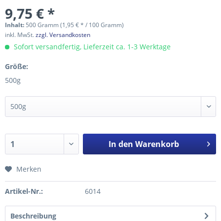
9,75 € *
Inhalt:
500 Gramm (1,95 € * / 100 Gramm)
inkl. MwSt.
zzgl. Versandkosten
Sofort versandfertig, Lieferzeit ca. 1-3 Werktage
Größe:
500g
In den
Warenkorb
Merken
Artikel-Nr.:
6014
Beschreibung