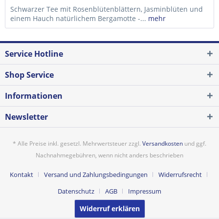
Schwarzer Tee mit Rosenblütenblättern, Jasminblüten und
einem Hauch natürlichem Bergamotte -...
mehr
Service Hotline
Shop Service
Informationen
Newsletter
* Alle Preise inkl. gesetzl. Mehrwertsteuer zzgl.
Versandkosten
und ggf.
Nachnahmegebühren, wenn nicht anders beschrieben
Kontakt
Versand und Zahlungsbedingungen
Widerrufsrecht
Datenschutz
AGB
Impressum
Widerruf erklären