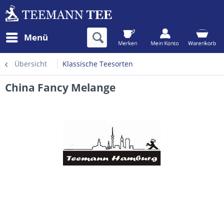
Menü
Übersicht
Klassische Teesorten
China Fancy Melange