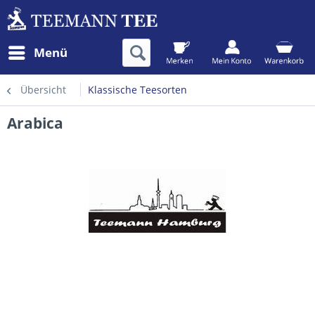
Menü
Übersicht
Klassische Teesorten
Arabica