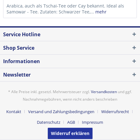
Arabica, auch als Tschai-Tee oder Cay bekannt. Ideal als
Samowar - Tee. Zutaten: Schwarzer Tee,...
mehr
Service Hotline
Shop Service
Informationen
Newsletter
* Alle Preise inkl. gesetzl. Mehrwertsteuer zzgl.
Versandkosten
und ggf.
Nachnahmegebühren, wenn nicht anders beschrieben
Kontakt
Versand und Zahlungsbedingungen
Widerrufsrecht
Datenschutz
AGB
Impressum
Widerruf erklären