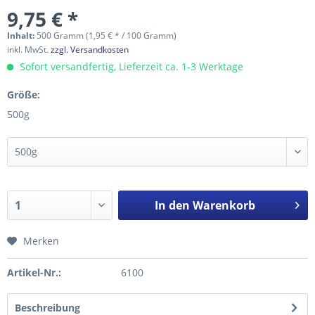
9,75 € *
Inhalt:
500 Gramm (1,95 € * / 100 Gramm)
inkl. MwSt.
zzgl. Versandkosten
Sofort versandfertig, Lieferzeit ca. 1-3 Werktage
Größe:
500g
In den
Warenkorb
Merken
Artikel-Nr.:
6100
Beschreibung