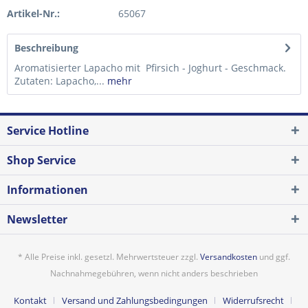
Artikel-Nr.:
65067
Beschreibung
Aromatisierter Lapacho mit Pfirsich - Joghurt - Geschmack.
Zutaten: Lapacho,...
mehr
Service Hotline
Shop Service
Informationen
Newsletter
* Alle Preise inkl. gesetzl. Mehrwertsteuer zzgl.
Versandkosten
und ggf.
Nachnahmegebühren, wenn nicht anders beschrieben
Kontakt
Versand und Zahlungsbedingungen
Widerrufsrecht