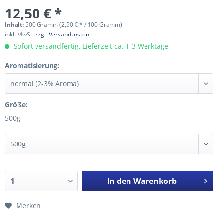
12,50 € *
Inhalt:
500 Gramm (2,50 € * / 100 Gramm)
inkl. MwSt.
zzgl. Versandkosten
Sofort versandfertig, Lieferzeit ca. 1-3 Werktage
Aromatisierung:
Größe:
500g
In den
Warenkorb
Merken