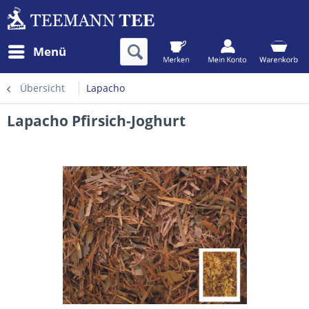
Menü
Übersicht
Lapacho
Lapacho Pfirsich-Joghurt