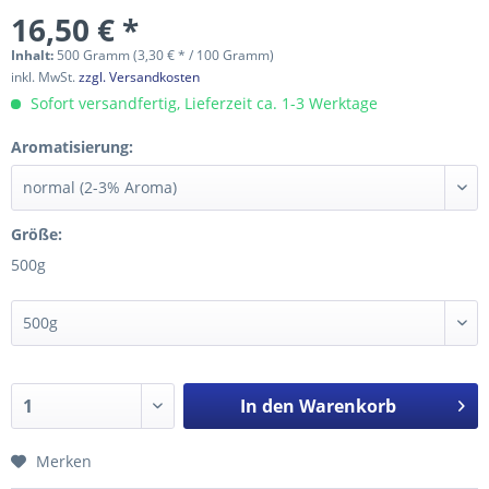
16,50 € *
Inhalt:
500 Gramm (3,30 € * / 100 Gramm)
inkl. MwSt.
zzgl. Versandkosten
Sofort versandfertig, Lieferzeit ca. 1-3 Werktage
Aromatisierung:
Größe:
500g
In den
Warenkorb
Merken