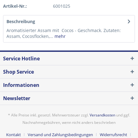
Artikel-Nr.:
6001025
Beschreibung
Aromatisierter Assam mit Cocos - Geschmack. Zutaten:
Assam, Cocosflocken,...
mehr
Service Hotline
Shop Service
Informationen
Newsletter
* Alle Preise inkl. gesetzl. Mehrwertsteuer zzgl.
Versandkosten
und ggf.
Nachnahmegebühren, wenn nicht anders beschrieben
Kontakt
Versand und Zahlungsbedingungen
Widerrufsrecht