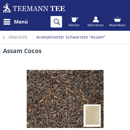
Menü
Übersicht
Aromatisierter Schwarztee "Assam"
Assam Cocos