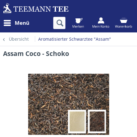
Menü
Übersicht
Aromatisierter Schwarztee "Assam"
Assam Coco - Schoko