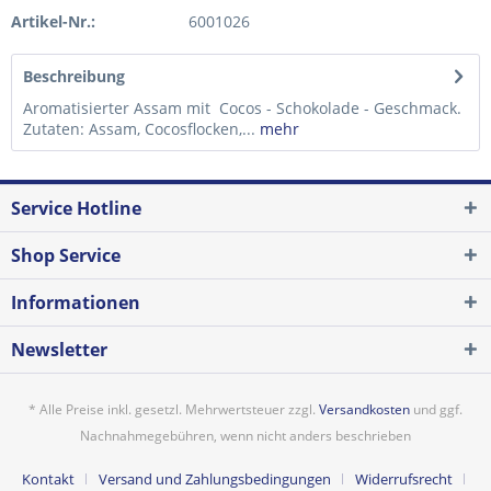
Artikel-Nr.:
6001026
Beschreibung
Aromatisierter Assam mit Cocos - Schokolade - Geschmack.
Zutaten: Assam, Cocosflocken,...
mehr
Service Hotline
Shop Service
Informationen
Newsletter
* Alle Preise inkl. gesetzl. Mehrwertsteuer zzgl.
Versandkosten
und ggf.
Nachnahmegebühren, wenn nicht anders beschrieben
Kontakt
Versand und Zahlungsbedingungen
Widerrufsrecht