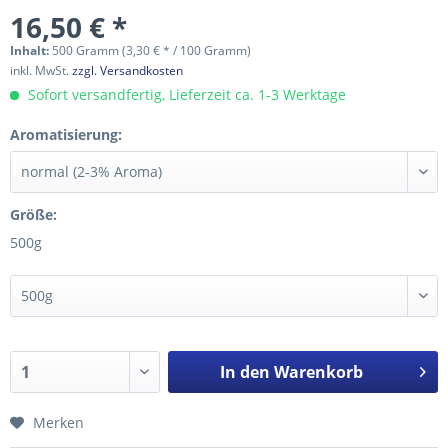
16,50 € *
Inhalt:
500 Gramm (3,30 € * / 100 Gramm)
inkl. MwSt.
zzgl. Versandkosten
Sofort versandfertig, Lieferzeit ca. 1-3 Werktage
Aromatisierung:
Größe:
500g
In den
Warenkorb
Merken