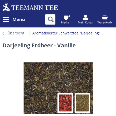
Menü
Übersicht
Aromatisierter Schwarztee "Darjeeling"
Darjeeling Erdbeer - Vanille