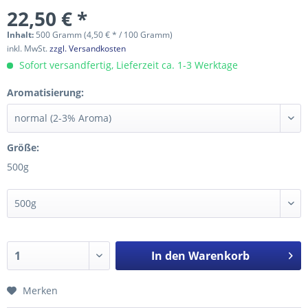
22,50 € *
Inhalt:
500 Gramm (4,50 € * / 100 Gramm)
inkl. MwSt.
zzgl. Versandkosten
Sofort versandfertig, Lieferzeit ca. 1-3 Werktage
Aromatisierung:
Größe:
500g
In den
Warenkorb
Merken