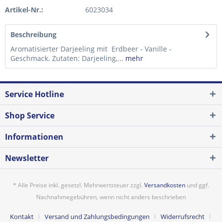
Artikel-Nr.:
6023034
Beschreibung
Aromatisierter Darjeeling mit Erdbeer - Vanille -
Geschmack. Zutaten: Darjeeling,...
mehr
Service Hotline
Shop Service
Informationen
Newsletter
* Alle Preise inkl. gesetzl. Mehrwertsteuer zzgl.
Versandkosten
und ggf.
Nachnahmegebühren, wenn nicht anders beschrieben
Kontakt
Versand und Zahlungsbedingungen
Widerrufsrecht