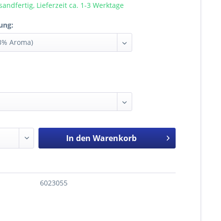
sandfertig, Lieferzeit ca. 1-3 Werktage
ung:
In den
Warenkorb
6023055