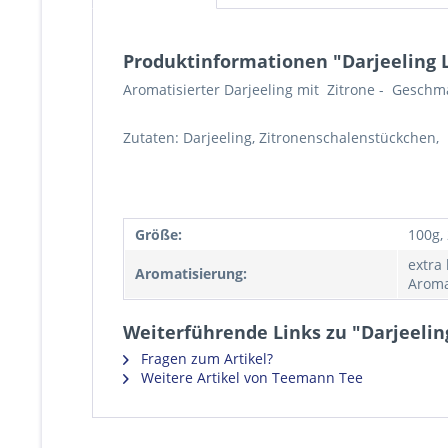
Produktinformationen "Darjeeling
Aromatisierter Darjeeling mit Zitrone - Geschm
Zutaten: Darjeeling, Zitronenschalenstückchen,
Größe:
100g,
extra
Aromatisierung:
Aroma
Weiterführende Links zu "Darjeeli
Fragen zum Artikel?
Weitere Artikel von Teemann Tee