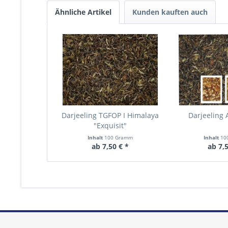
Ähnliche Artikel
Kunden kauften auch
Darjeeling TGFOP I Himalaya
Darjeeling 
"Exquisit"
Inhalt
100 Gramm
Inhalt
10
ab 7,50 € *
ab 7,5