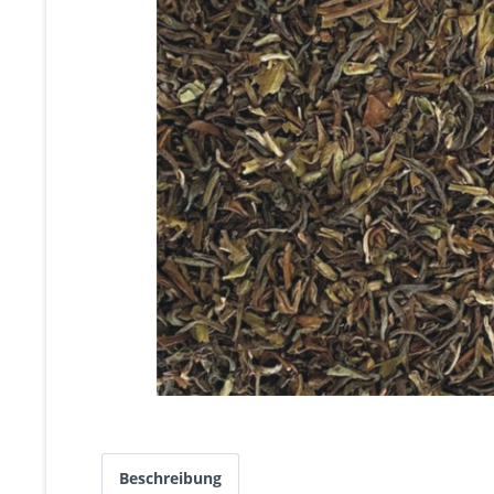
Beschreibung