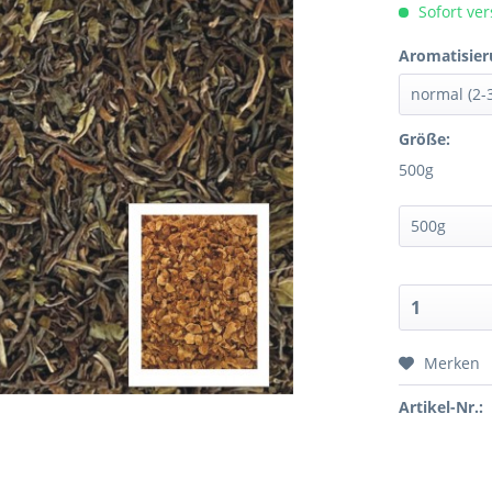
Sofort ver
Aromatisier
Größe:
500g
Merken
Artikel-Nr.: