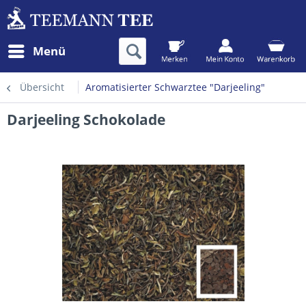
Menü
Übersicht
Aromatisierter Schwarztee "Darjeeling"
Darjeeling Schokolade