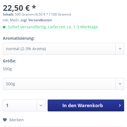
22,50 € *
Inhalt:
500 Gramm (4,50 € * / 100 Gramm)
inkl. MwSt.
zzgl. Versandkosten
Sofort versandfertig, Lieferzeit ca. 1-3 Werktage
Aromatisierung:
Größe:
500g
In den
Warenkorb
Merken