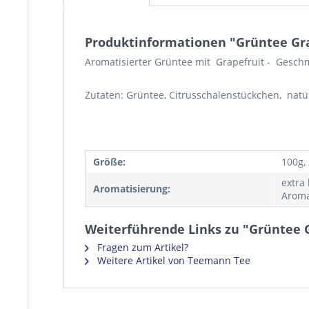
Produktinformationen "Grüntee Gra
Aromatisierter Grüntee mit Grapefruit - Gesch
Zutaten: Grüntee, Citrusschalenstückchen, natü
Größe:
100g,
extra
Aromatisierung:
Aroma
Weiterführende Links zu "Grüntee 
Fragen zum Artikel?
Weitere Artikel von Teemann Tee