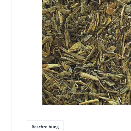
Beschreibung