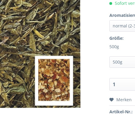
Sofort ver
Aromatisier
Größe:
500g
Merken
Artikel-Nr.: