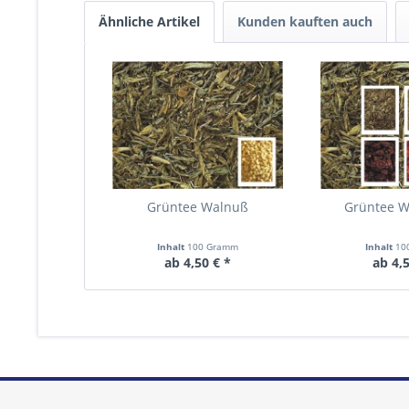
Ähnliche Artikel
Kunden kauften auch
Grüntee Walnuß
Grüntee W
Inhalt
100 Gramm
Inhalt
10
ab 4,50 € *
ab 4,5