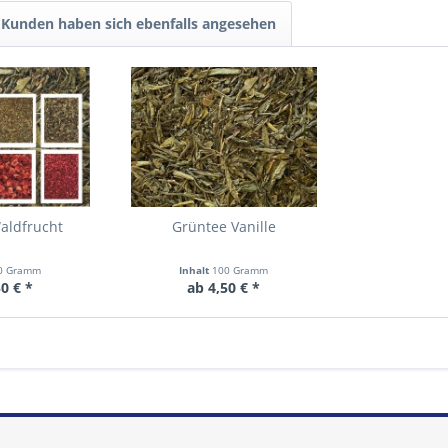
Kunden haben sich ebenfalls angesehen
aldfrucht
Grüntee Vanille
0 Gramm
Inhalt
100 Gramm
0 € *
ab 4,50 € *