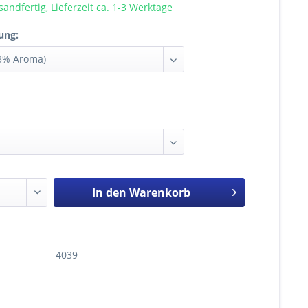
sandfertig, Lieferzeit ca. 1-3 Werktage
ung:
In den
Warenkorb
4039