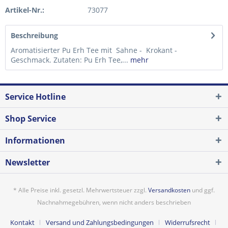
Artikel-Nr.:
73077
Beschreibung
Aromatisierter Pu Erh Tee mit Sahne - Krokant -
Geschmack. Zutaten: Pu Erh Tee,...
mehr
Service Hotline
Shop Service
Informationen
Newsletter
* Alle Preise inkl. gesetzl. Mehrwertsteuer zzgl.
Versandkosten
und ggf.
Nachnahmegebühren, wenn nicht anders beschrieben
Kontakt
Versand und Zahlungsbedingungen
Widerrufsrecht