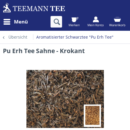
Menü
Übersicht
Aromatisierter Schwarztee "Pu Erh Tee"
Pu Erh Tee Sahne - Krokant