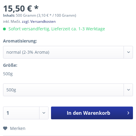
15,50 € *
Inhalt:
500 Gramm (3,10 € * / 100 Gramm)
inkl. MwSt.
zzgl. Versandkosten
Sofort versandfertig, Lieferzeit ca. 1-3 Werktage
Aromatisierung:
Größe:
500g
In den
Warenkorb
Merken