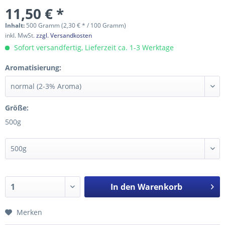
11,50 € *
Inhalt:
500 Gramm (2,30 € * / 100 Gramm)
inkl. MwSt.
zzgl. Versandkosten
Sofort versandfertig, Lieferzeit ca. 1-3 Werktage
Aromatisierung:
Größe:
500g
In den
Warenkorb
Merken