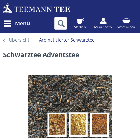
Menü
Übersicht
Aromatisierter Schwarztee
Schwarztee Adventstee