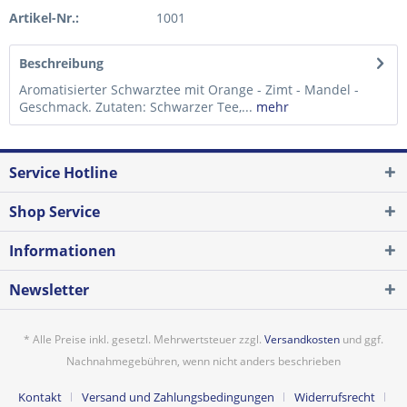
Artikel-Nr.:
1001
Beschreibung
Aromatisierter Schwarztee mit Orange - Zimt - Mandel -
Geschmack. Zutaten: Schwarzer Tee,...
mehr
Service Hotline
Shop Service
Informationen
Newsletter
* Alle Preise inkl. gesetzl. Mehrwertsteuer zzgl.
Versandkosten
und ggf.
Nachnahmegebühren, wenn nicht anders beschrieben
Kontakt
Versand und Zahlungsbedingungen
Widerrufsrecht