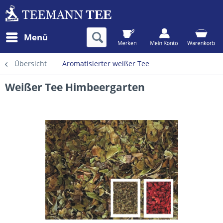
Menü
Übersicht
Aromatisierter weißer Tee
Weißer Tee Himbeergarten