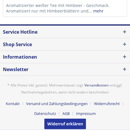
Aromatisierter weißer Tee mit Himbeer - Geschmack.
Aromatisiert nur mit Himbeerblättern und...
mehr
Service Hotline
Shop Service
Informationen
Newsletter
* Alle Preise inkl. gesetzl. Mehrwertsteuer zzgl.
Versandkosten
und ggf.
Nachnahmegebühren, wenn nicht anders beschrieben
Kontakt
Versand und Zahlungsbedingungen
Widerrufsrecht
Datenschutz
AGB
Impressum
Widerruf erklären