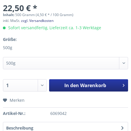
22,50 € *
Inhalt:
500 Gramm (4,50 € * / 100 Gramm)
inkl. MwSt.
zzgl. Versandkosten
Sofort versandfertig, Lieferzeit ca. 1-3 Werktage
Größe:
500g
In den
Warenkorb
Merken
Artikel-Nr.:
6069042
Beschreibung