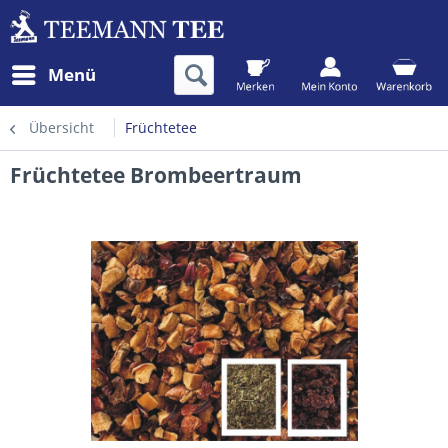
Menü
Übersicht
Früchtetee
Früchtetee Brombeertraum