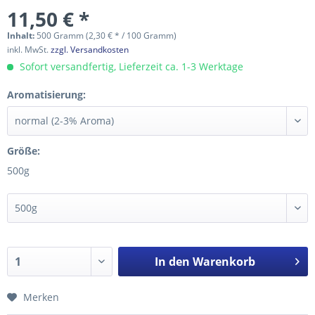
11,50 € *
Inhalt:
500 Gramm (2,30 € * / 100 Gramm)
inkl. MwSt.
zzgl. Versandkosten
Sofort versandfertig, Lieferzeit ca. 1-3 Werktage
Aromatisierung:
Größe:
500g
In den
Warenkorb
Merken