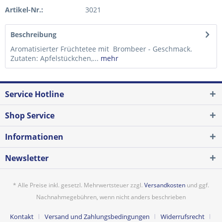
Artikel-Nr.:
3021
Beschreibung
Aromatisierter Früchtetee mit Brombeer - Geschmack.
Zutaten: Apfelstückchen,...
mehr
Service Hotline
Shop Service
Informationen
Newsletter
* Alle Preise inkl. gesetzl. Mehrwertsteuer zzgl.
Versandkosten
und ggf.
Nachnahmegebühren, wenn nicht anders beschrieben
Kontakt
Versand und Zahlungsbedingungen
Widerrufsrecht