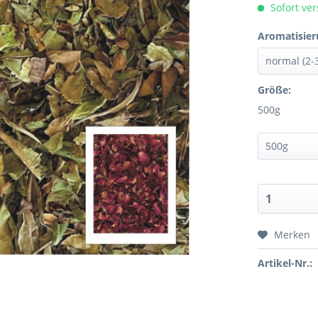
Sofort ver
Aromatisier
Größe:
500g
Merken
Artikel-Nr.: