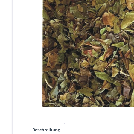
Beschreibung