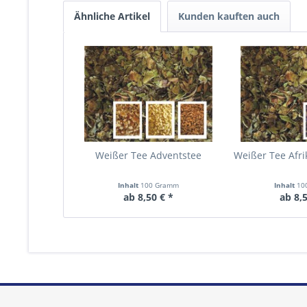
Ähnliche Artikel
Kunden kauften auch
Weißer Tee Adventstee
Weißer Tee Afri
Inhalt
100 Gramm
Inhalt
10
ab 8,50 € *
ab 8,5