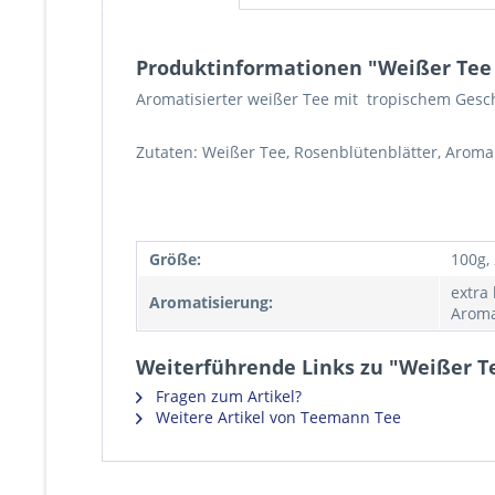
Produktinformationen "Weißer Tee
Aromatisierter weißer Tee mit tropischem Ges
Zutaten: Weißer Tee, Rosenblütenblätter, Aroma
Größe:
100g,
extra
Aromatisierung:
Aroma
Weiterführende Links zu "Weißer T
Fragen zum Artikel?
Weitere Artikel von Teemann Tee