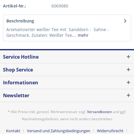
Artikel-Nr.:
6069080
Beschreibung
Aromatisierter weißer Tee mit Sanddorn - Sahne -
Geschmack. Zutaten: Weißer Tee,...
mehr
Service Hotline
Shop Service
Informationen
Newsletter
* Alle Preise inkl. gesetzl. Mehrwertsteuer zzgl.
Versandkosten
und ggf.
Nachnahmegebühren, wenn nicht anders beschrieben
Kontakt
Versand und Zahlungsbedingungen
Widerrufsrecht