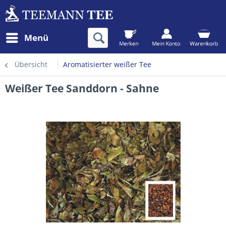
Menü
Übersicht
Aromatisierter weißer Tee
Weißer Tee Sanddorn - Sahne