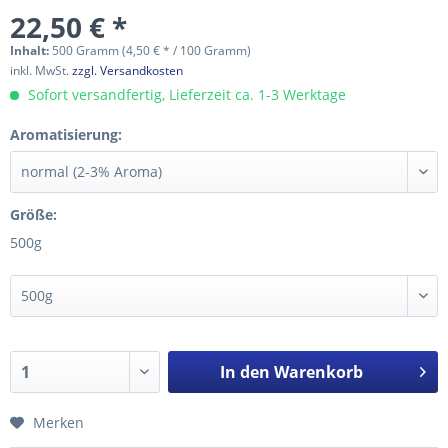
22,50 € *
Inhalt:
500 Gramm (4,50 € * / 100 Gramm)
inkl. MwSt.
zzgl. Versandkosten
Sofort versandfertig, Lieferzeit ca. 1-3 Werktage
Aromatisierung:
Größe:
500g
In den
Warenkorb
Merken