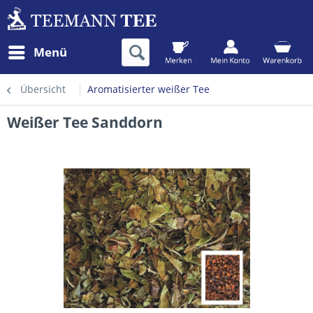
Menü
Übersicht
Aromatisierter weißer Tee
Weißer Tee Sanddorn