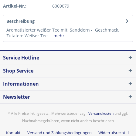
Artikel-Nr.:
6069079
Beschreibung
Aromatisierter weißer Tee mit Sanddorn - Geschmack.
Zutaten: Weißer Tee,...
mehr
Service Hotline
Shop Service
Informationen
Newsletter
* Alle Preise inkl. gesetzl. Mehrwertsteuer zzgl.
Versandkosten
und ggf.
Nachnahmegebühren, wenn nicht anders beschrieben
Kontakt
Versand und Zahlungsbedingungen
Widerrufsrecht