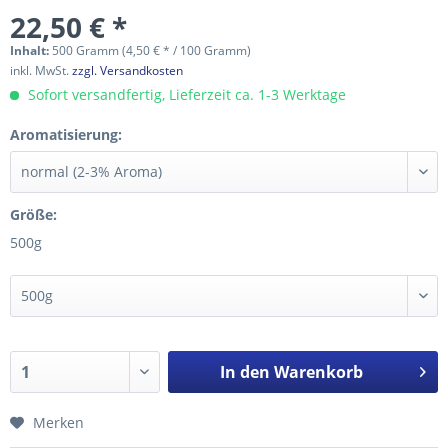
22,50 € *
Inhalt:
500 Gramm (4,50 € * / 100 Gramm)
inkl. MwSt.
zzgl. Versandkosten
Sofort versandfertig, Lieferzeit ca. 1-3 Werktage
Aromatisierung:
Größe:
500g
In den
Warenkorb
Merken