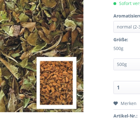
Sofort ver
Aromatisier
Größe:
500g
Merken
Artikel-Nr.: