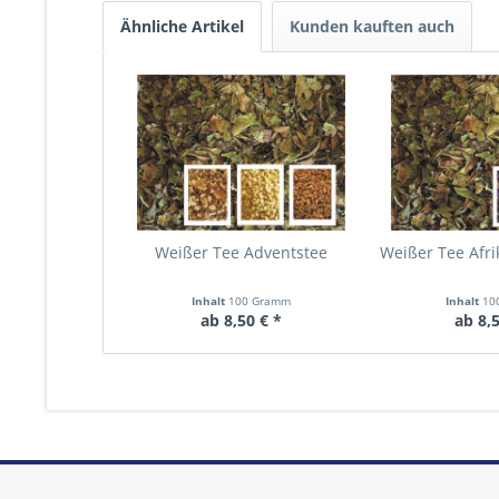
Ähnliche Artikel
Kunden kauften auch
Weißer Tee Adventstee
Weißer Tee Afri
Inhalt
100 Gramm
Inhalt
10
ab 8,50 € *
ab 8,5