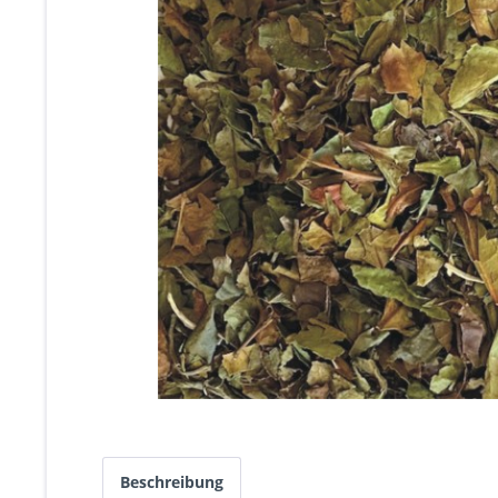
Beschreibung