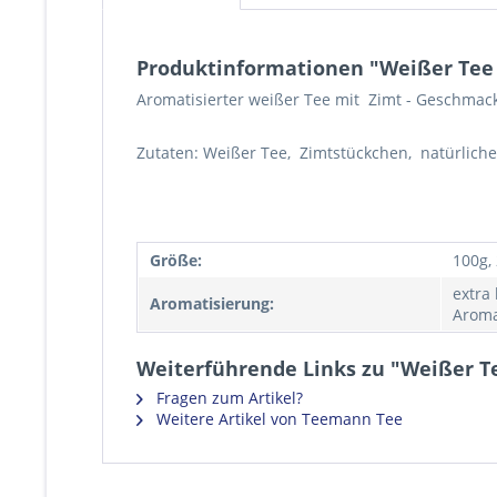
Produktinformationen "Weißer Tee
Aromatisierter weißer Tee mit Zimt - Geschmack
Zutaten: Weißer Tee, Zimtstückchen, natürlich
Größe:
100g,
extra
Aromatisierung:
Aroma
Weiterführende Links zu "Weißer T
Fragen zum Artikel?
Weitere Artikel von Teemann Tee