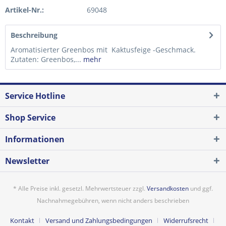
Artikel-Nr.:
69048
Beschreibung
Aromatisierter Greenbos mit Kaktusfeige -Geschmack.
Zutaten: Greenbos,...
mehr
Service Hotline
Shop Service
Informationen
Newsletter
* Alle Preise inkl. gesetzl. Mehrwertsteuer zzgl.
Versandkosten
und ggf.
Nachnahmegebühren, wenn nicht anders beschrieben
Kontakt
Versand und Zahlungsbedingungen
Widerrufsrecht