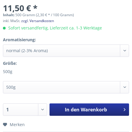
11,50 € *
Inhalt:
500 Gramm (2,30 € * / 100 Gramm)
inkl. MwSt.
zzgl. Versandkosten
Sofort versandfertig, Lieferzeit ca. 1-3 Werktage
Aromatisierung:
Größe:
500g
In den
Warenkorb
Merken