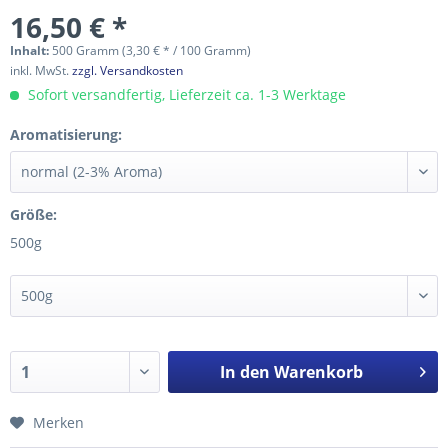
16,50 € *
Inhalt:
500 Gramm (3,30 € * / 100 Gramm)
inkl. MwSt.
zzgl. Versandkosten
Sofort versandfertig, Lieferzeit ca. 1-3 Werktage
Aromatisierung:
Größe:
500g
In den
Warenkorb
Merken