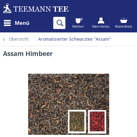
Menü
Übersicht
Aromatisierter Schwarztee "Assam"
Assam Himbeer