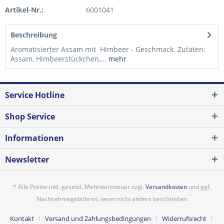
Artikel-Nr.:
6001041
Beschreibung
Aromatisierter Assam mit Himbeer - Geschmack. Zutaten:
Assam, Himbeerstückchen,...
mehr
Service Hotline
Shop Service
Informationen
Newsletter
* Alle Preise inkl. gesetzl. Mehrwertsteuer zzgl.
Versandkosten
und ggf.
Nachnahmegebühren, wenn nicht anders beschrieben
Kontakt
Versand und Zahlungsbedingungen
Widerrufsrecht