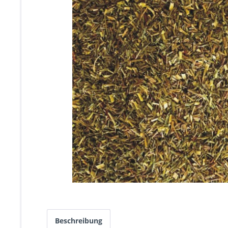
Beschreibung