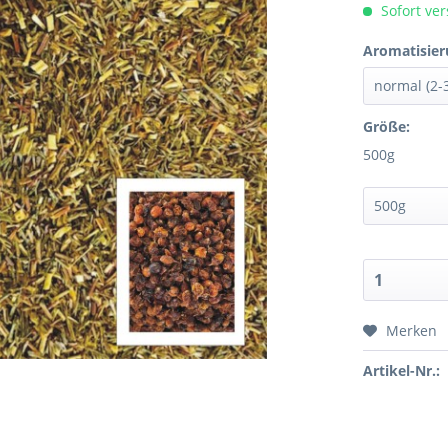
Sofort ver
Aromatisier
Größe:
500g
Merken
Artikel-Nr.: