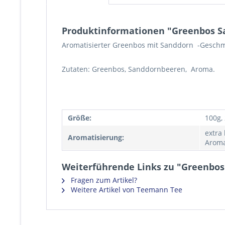
Produktinformationen "Greenbos S
Aromatisierter Greenbos mit Sanddorn -Gesch
Zutaten: Greenbos, Sanddornbeeren, Aroma.
Größe:
100g,
extra
Aromatisierung:
Aroma
Weiterführende Links zu "Greenbo
Fragen zum Artikel?
Weitere Artikel von Teemann Tee