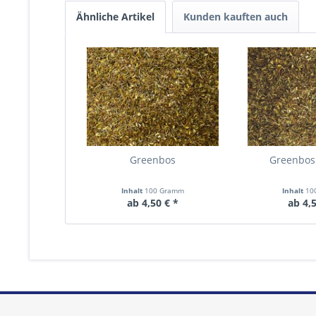
Ähnliche Artikel
Kunden kauften auch
Greenbos
Greenbos 
Inhalt
100 Gramm
Inhalt
10
ab 4,50 € *
ab 4,5