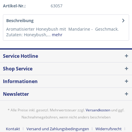
Artikel-Nr.:
63057
Beschreibung
Aromatisierter Honeybush mit Mandarine - Geschmack.
Zutaten: Honeybush,...
mehr
Service Hotline
Shop Service
Informationen
Newsletter
* Alle Preise inkl. gesetzl. Mehrwertsteuer zzgl.
Versandkosten
und ggf.
Nachnahmegebühren, wenn nicht anders beschrieben
Kontakt
Versand und Zahlungsbedingungen
Widerrufsrecht