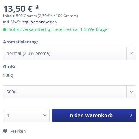
13,50 € *
Inhalt:
500 Gramm (2,70 € * / 100 Gramm)
inkl. MwSt.
zzgl. Versandkosten
Sofort versandfertig, Lieferzeit ca. 1-3 Werktage
Aromatisierung:
Größe:
500g
In den
Warenkorb
Merken