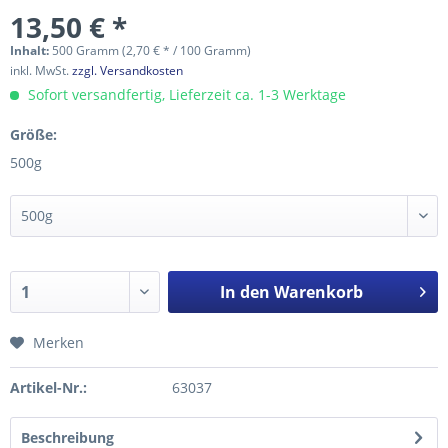
13,50 € *
Inhalt:
500 Gramm (2,70 € * / 100 Gramm)
inkl. MwSt.
zzgl. Versandkosten
Sofort versandfertig, Lieferzeit ca. 1-3 Werktage
Größe:
500g
In den
Warenkorb
Merken
Artikel-Nr.:
63037
Beschreibung