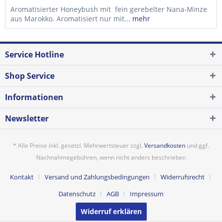
Aromatisierter Honeybush mit fein gerebelter Nana-Minze
aus Marokko. Aromatisiert nur mit...
mehr
Service Hotline
Shop Service
Informationen
Newsletter
* Alle Preise inkl. gesetzl. Mehrwertsteuer zzgl.
Versandkosten
und ggf.
Nachnahmegebühren, wenn nicht anders beschrieben
Kontakt
Versand und Zahlungsbedingungen
Widerrufsrecht
Datenschutz
AGB
Impressum
Widerruf erklären