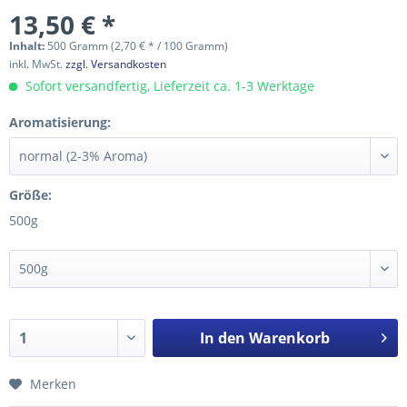
13,50 € *
Inhalt:
500 Gramm (2,70 € * / 100 Gramm)
inkl. MwSt.
zzgl. Versandkosten
Sofort versandfertig, Lieferzeit ca. 1-3 Werktage
Aromatisierung:
Größe:
500g
In den
Warenkorb
Merken