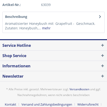
Artikel-Nr.:
63039
Beschreibung
Aromatisierter Honeybush mit Grapefruit - Geschmack.
Zutaten: Honeybush,...
mehr
Service Hotline
Shop Service
Informationen
Newsletter
* Alle Preise inkl. gesetzl. Mehrwertsteuer zzgl.
Versandkosten
und ggf.
Nachnahmegebühren, wenn nicht anders beschrieben
Kontakt
Versand und Zahlungsbedingungen
Widerrufsrecht