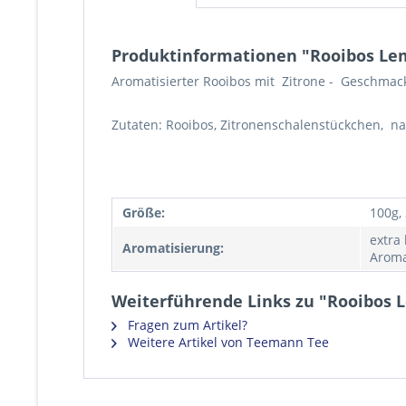
Produktinformationen "Rooibos L
Aromatisierter Rooibos mit Zitrone - Geschmac
Zutaten: Rooibos, Zitronenschalenstückchen, na
Größe:
100g,
extra
Aromatisierung:
Aroma
Weiterführende Links zu "Rooibos
Fragen zum Artikel?
Weitere Artikel von Teemann Tee