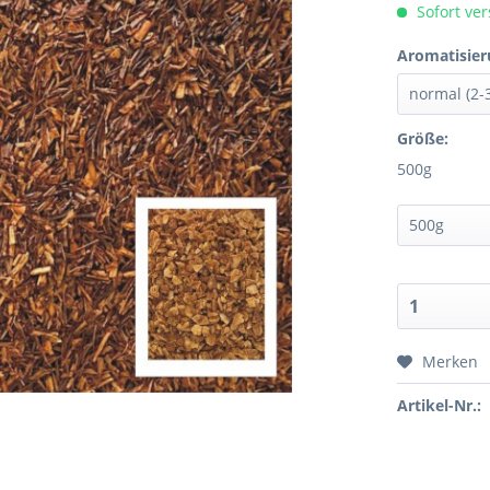
Sofort ver
Aromatisier
Größe:
500g
Merken
Artikel-Nr.: