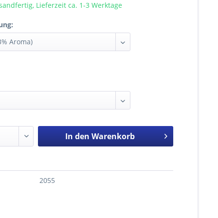
sandfertig, Lieferzeit ca. 1-3 Werktage
ung:
In den
Warenkorb
2055