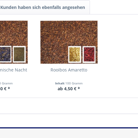
Kunden haben sich ebenfalls angesehen
anische Nacht
Rooibos Amaretto
0 Gramm
Inhalt
100 Gramm
0 € *
ab 4,50 € *