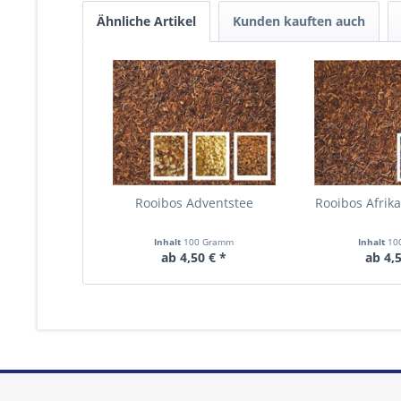
Ähnliche Artikel
Kunden kauften auch
Rooibos Adventstee
Rooibos Afrik
Inhalt
100 Gramm
Inhalt
10
ab 4,50 € *
ab 4,5