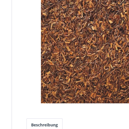
Beschreibung