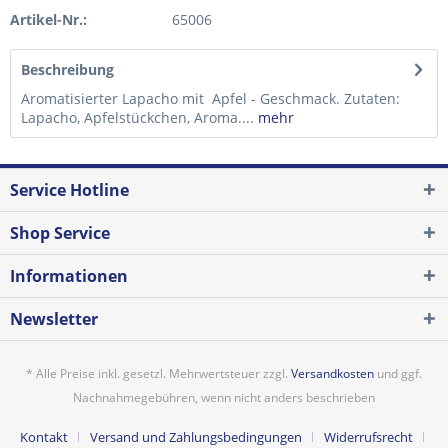
Artikel-Nr.:
65006
Beschreibung
Aromatisierter Lapacho mit Apfel - Geschmack. Zutaten:
Lapacho, Apfelstückchen, Aroma....
mehr
Service Hotline
Shop Service
Informationen
Newsletter
* Alle Preise inkl. gesetzl. Mehrwertsteuer zzgl.
Versandkosten
und ggf.
Nachnahmegebühren, wenn nicht anders beschrieben
Kontakt
Versand und Zahlungsbedingungen
Widerrufsrecht