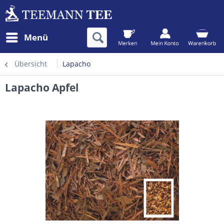
Menü
Übersicht
Lapacho
Lapacho Apfel