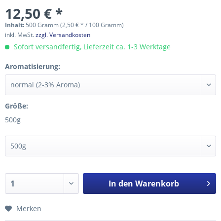
12,50 € *
Inhalt:
500 Gramm (2,50 € * / 100 Gramm)
inkl. MwSt.
zzgl. Versandkosten
Sofort versandfertig, Lieferzeit ca. 1-3 Werktage
Aromatisierung:
Größe:
500g
In den
Warenkorb
Merken