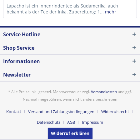
Lapacho ist ein Innenrindentee ais Südamerika, auch
bekannt als der Tee der Inka. Zubereitung: 1...
mehr
Service Hotline
Shop Service
Informationen
Newsletter
* Alle Preise inkl. gesetzl. Mehrwertsteuer zzgl.
Versandkosten
und ggf.
Nachnahmegebühren, wenn nicht anders beschrieben
Kontakt
Versand und Zahlungsbedingungen
Widerrufsrecht
Datenschutz
AGB
Impressum
Widerruf erklären