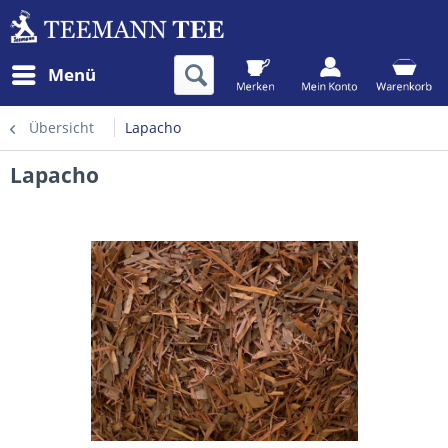
Menü
Übersicht
Lapacho
Lapacho