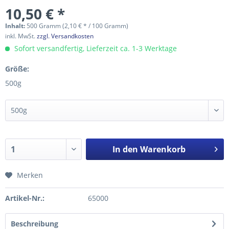
10,50 € *
Inhalt:
500 Gramm (2,10 € * / 100 Gramm)
inkl. MwSt.
zzgl. Versandkosten
Sofort versandfertig, Lieferzeit ca. 1-3 Werktage
Größe:
500g
In den
Warenkorb
Merken
Artikel-Nr.:
65000
Beschreibung