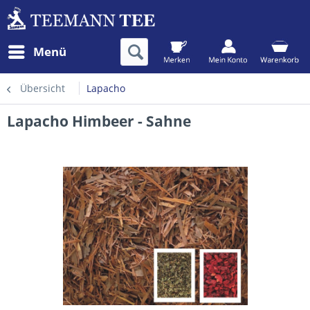
Menü
Übersicht
Lapacho
Lapacho Himbeer - Sahne