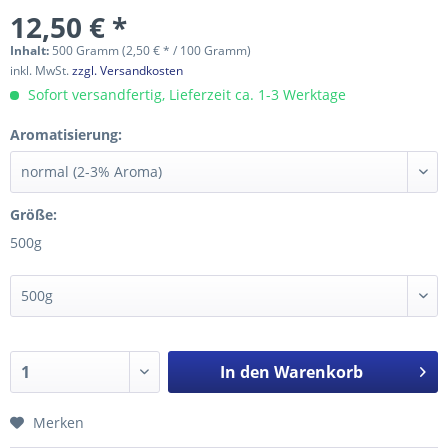
12,50 € *
Inhalt:
500 Gramm (2,50 € * / 100 Gramm)
inkl. MwSt.
zzgl. Versandkosten
Sofort versandfertig, Lieferzeit ca. 1-3 Werktage
Aromatisierung:
Größe:
500g
In den
Warenkorb
Merken