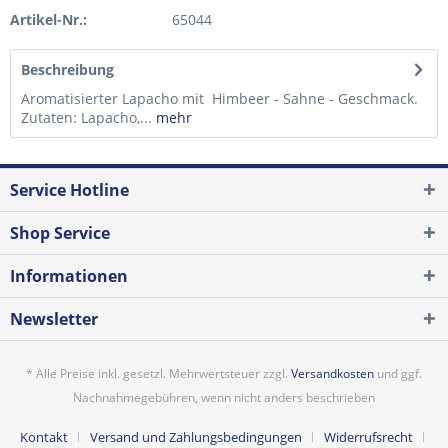
Artikel-Nr.:
65044
Beschreibung
Aromatisierter Lapacho mit Himbeer - Sahne - Geschmack.
Zutaten: Lapacho,...
mehr
Service Hotline
Shop Service
Informationen
Newsletter
* Alle Preise inkl. gesetzl. Mehrwertsteuer zzgl.
Versandkosten
und ggf.
Nachnahmegebühren, wenn nicht anders beschrieben
Kontakt
Versand und Zahlungsbedingungen
Widerrufsrecht