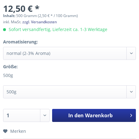
12,50 € *
Inhalt:
500 Gramm (2,50 € * / 100 Gramm)
inkl. MwSt.
zzgl. Versandkosten
Sofort versandfertig, Lieferzeit ca. 1-3 Werktage
Aromatisierung:
Größe:
500g
In den
Warenkorb
Merken