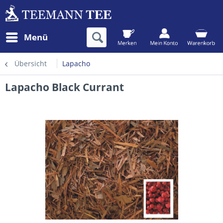
Menü
Übersicht
Lapacho
Lapacho Black Currant