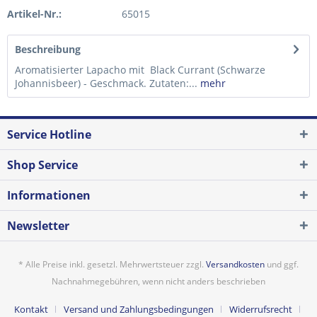
Artikel-Nr.:
65015
Beschreibung
Aromatisierter Lapacho mit Black Currant (Schwarze
Johannisbeer) - Geschmack. Zutaten:...
mehr
Service Hotline
Shop Service
Informationen
Newsletter
* Alle Preise inkl. gesetzl. Mehrwertsteuer zzgl.
Versandkosten
und ggf.
Nachnahmegebühren, wenn nicht anders beschrieben
Kontakt
Versand und Zahlungsbedingungen
Widerrufsrecht