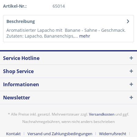
Artikel-Nr.:
65014
Beschreibung
Aromatisierter Lapacho mit Banane - Sahne - Geschmack.
Zutaten: Lapacho, Bananenchips,...
mehr
Service Hotline
Shop Service
Informationen
Newsletter
* Alle Preise inkl. gesetzl. Mehrwertsteuer zzgl.
Versandkosten
und ggf.
Nachnahmegebühren, wenn nicht anders beschrieben
Kontakt
Versand und Zahlungsbedingungen
Widerrufsrecht