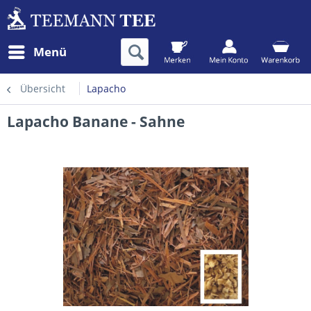
Menü
Übersicht
Lapacho
Lapacho Banane - Sahne