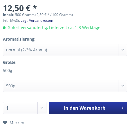
12,50 € *
Inhalt:
500 Gramm (2,50 € * / 100 Gramm)
inkl. MwSt.
zzgl. Versandkosten
Sofort versandfertig, Lieferzeit ca. 1-3 Werktage
Aromatisierung:
Größe:
500g
In den
Warenkorb
Merken